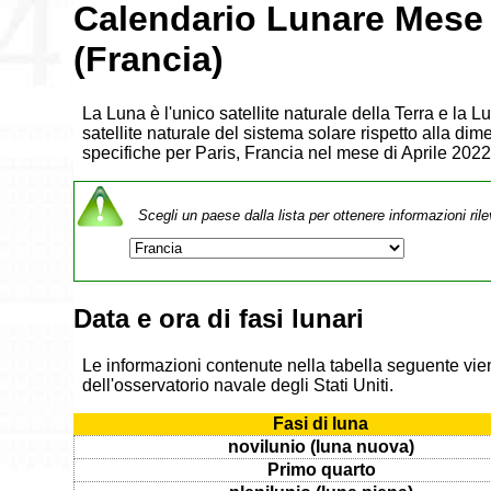
Calendario Lunare Mese 
(Francia)
La Luna è l'unico satellite naturale della Terra e la 
satellite naturale del sistema solare rispetto alla dim
specifiche per Paris, Francia nel mese di Aprile 2022
Scegli un paese dalla lista per ottenere informazioni rile
Data e ora di fasi lunari
Le informazioni contenute nella tabella seguente vien
dell'osservatorio navale degli Stati Uniti.
Fasi di luna
novilunio (luna nuova)
Primo quarto