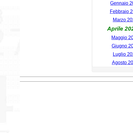
Gennaio 20
Febbraio 2
Marzo 202
Aprile 20
Maggio 20
Giugno 20
Luglio 20
Agosto 20