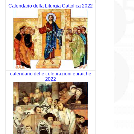
Calendario della Liturgia Cattolica 2022
calendario delle celebrazioni ebraiche
2022