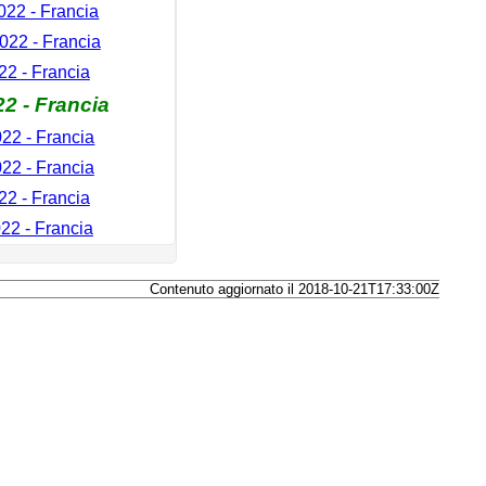
22 - Francia
022 - Francia
2 - Francia
22 - Francia
22 - Francia
22 - Francia
22 - Francia
22 - Francia
Contenuto aggiornato il 2018-10-21T17:33:00Z