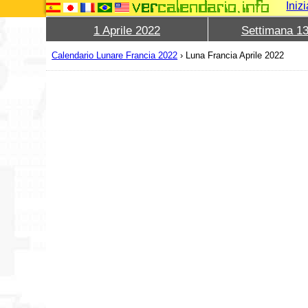
Iniz
1 Aprile 2022
Settimana 1
Calendario Lunare Francia 2022
›
Luna Francia Aprile 2022