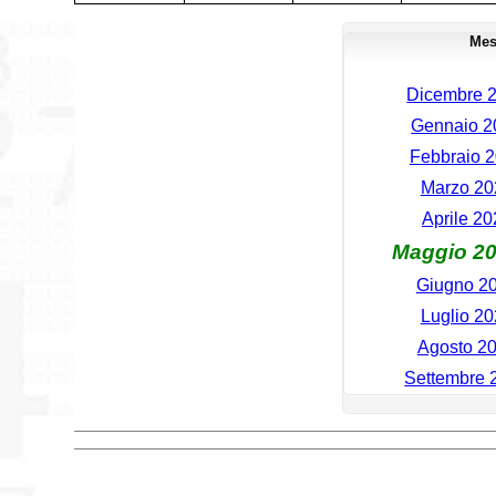
Mes
Dicembre 2
Gennaio 20
Febbraio 2
Marzo 202
Aprile 20
Maggio 20
Giugno 20
Luglio 20
Agosto 20
Settembre 2