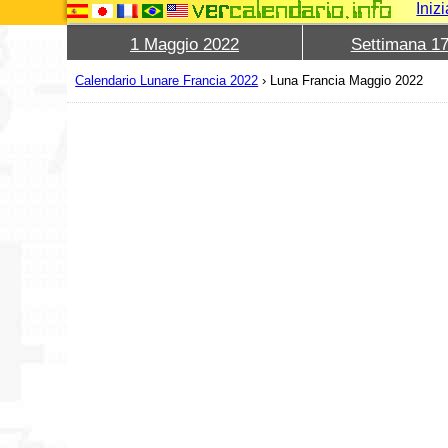
Iniz
1 Maggio 2022
Settimana 1
Calendario Lunare Francia 2022
›
Luna Francia Maggio 2022