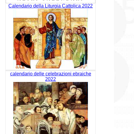
Calendario della Liturgia Cattolica 2022
calendario delle celebrazioni ebraiche
2022