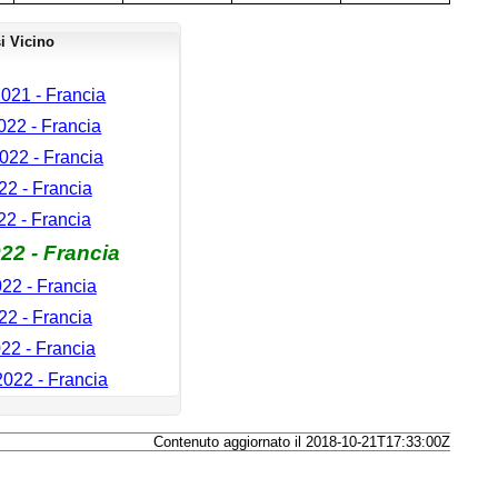
i Vicino
021 - Francia
22 - Francia
022 - Francia
2 - Francia
22 - Francia
22 - Francia
22 - Francia
22 - Francia
22 - Francia
022 - Francia
Contenuto aggiornato il 2018-10-21T17:33:00Z