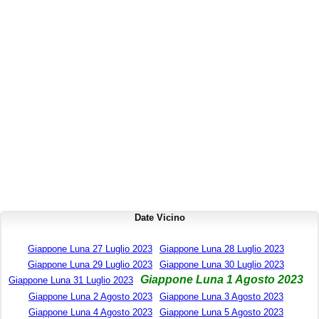
Date Vicino
Giappone Luna 27 Luglio 2023
Giappone Luna 28 Luglio 2023
Giappone Luna 29 Luglio 2023
Giappone Luna 30 Luglio 2023
Giappone Luna 1 Agosto 2023
Giappone Luna 31 Luglio 2023
Giappone Luna 2 Agosto 2023
Giappone Luna 3 Agosto 2023
Giappone Luna 4 Agosto 2023
Giappone Luna 5 Agosto 2023