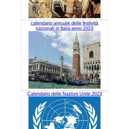
calendario annuale delle festività
nazionali in Italia anno 2023
Calendario delle Nazioni Unite 2023