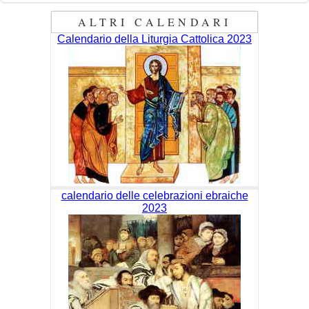
ALTRI CALENDARI
Calendario della Liturgia Cattolica 2023
calendario delle celebrazioni ebraiche
2023