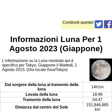
Condividi questo!
Informazioni Luna Per 1
Agosto 2023 (Giappone)
L'informazione su la Luna mostrato qui è
specifico per Tokyo, Giappone il Martedì, 1
Agosto 2023. (Ora locale Asia/Tokyo)
Dal sorgere della luna al tramonto della
14h1m
luna
Levata della luna
18:48
Tramonto della luna
04:47
151,846,985
Distanza dal centro del Sole
km