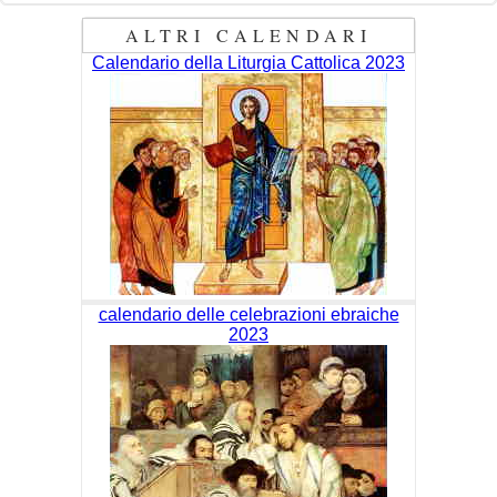
ALTRI CALENDARI
Calendario della Liturgia Cattolica 2023
calendario delle celebrazioni ebraiche
2023