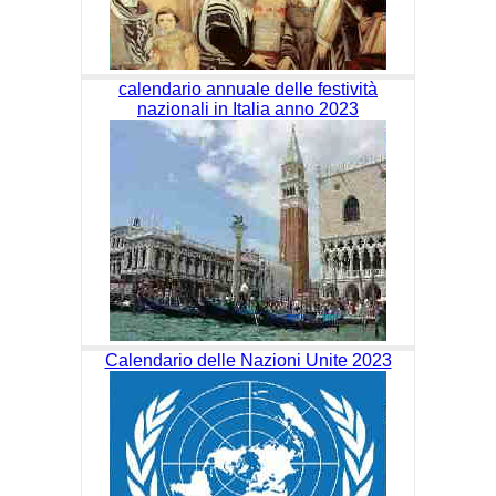
calendario annuale delle festività
nazionali in Italia anno 2023
Calendario delle Nazioni Unite 2023