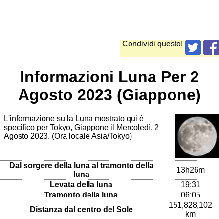
Condividi questo!
Informazioni Luna Per 2
Agosto 2023 (Giappone)
L'informazione su la Luna mostrato qui è
specifico per Tokyo, Giappone il Mercoledì, 2
Agosto 2023. (Ora locale Asia/Tokyo)
Dal sorgere della luna al tramonto della
13h26m
luna
Levata della luna
19:31
Tramonto della luna
06:05
151,828,102
Distanza dal centro del Sole
km