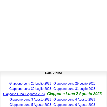
Date Vicino
Giappone Luna 28 Luglio 2023
Giappone Luna 29 Luglio 2023
Giappone Luna 30 Luglio 2023
Giappone Luna 31 Luglio 2023
Giappone Luna 2 Agosto 2023
Giappone Luna 1 Agosto 2023
Giappone Luna 3 Agosto 2023
Giappone Luna 4 Agosto 2023
Giappone Luna 5 Agosto 2023
Giappone Luna 6 Agosto 2023