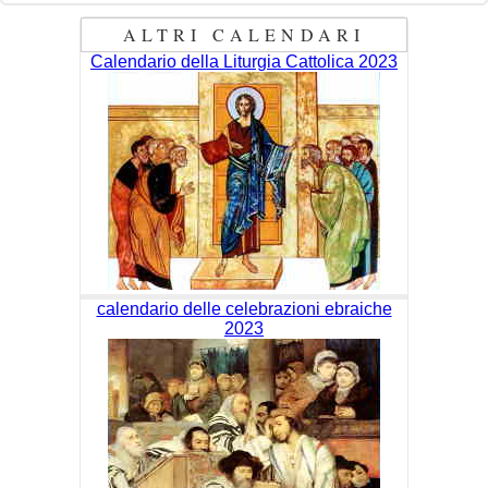
ALTRI CALENDARI
Calendario della Liturgia Cattolica 2023
calendario delle celebrazioni ebraiche
2023