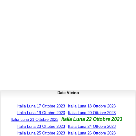
Date Vicino
Italia Luna 17 Ottobre 2023
Italia Luna 18 Ottobre 2023
Italia Luna 19 Ottobre 2023
Italia Luna 20 Ottobre 2023
Italia Luna 22 Ottobre 2023
Italia Luna 21 Ottobre 2023
Italia Luna 23 Ottobre 2023
Italia Luna 24 Ottobre 2023
Italia Luna 25 Ottobre 2023
Italia Luna 26 Ottobre 2023