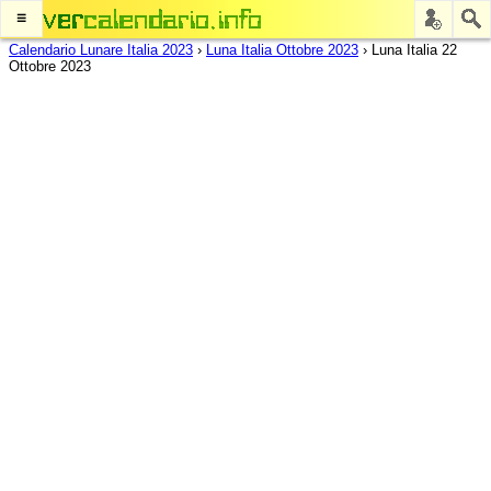
≡
Calendario Lunare Italia 2023
›
Luna Italia Ottobre 2023
›
Luna Italia 22
Ottobre 2023