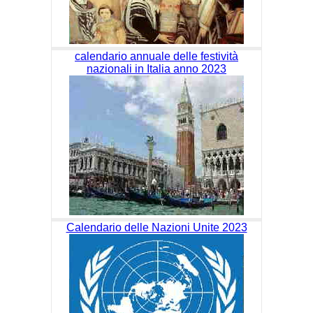
calendario annuale delle festività
nazionali in Italia anno 2023
Calendario delle Nazioni Unite 2023