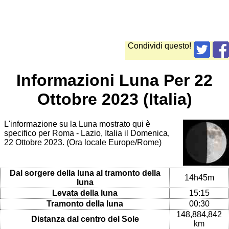
Condividi questo!
Informazioni Luna Per 22
Ottobre 2023 (Italia)
L'informazione su la Luna mostrato qui è
specifico per Roma - Lazio, Italia il Domenica,
22 Ottobre 2023. (Ora locale Europe/Rome)
Dal sorgere della luna al tramonto della
14h45m
luna
Levata della luna
15:15
Tramonto della luna
00:30
148,884,842
Distanza dal centro del Sole
km