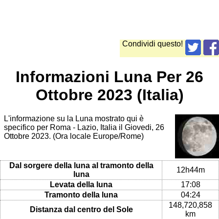
Condividi questo!
Informazioni Luna Per 26
Ottobre 2023 (Italia)
L'informazione su la Luna mostrato qui è
specifico per Roma - Lazio, Italia il Giovedi, 26
Ottobre 2023. (Ora locale Europe/Rome)
Dal sorgere della luna al tramonto della
12h44m
luna
Levata della luna
17:08
Tramonto della luna
04:24
148,720,858
Distanza dal centro del Sole
km