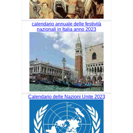
calendario annuale delle festività
nazionali in Italia anno 2023
Calendario delle Nazioni Unite 2023