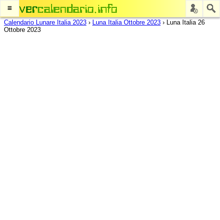
≡
Calendario Lunare Italia 2023
›
Luna Italia Ottobre 2023
›
Luna Italia 26
Ottobre 2023