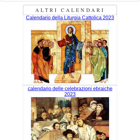
ALTRI CALENDARI
Calendario della Liturgia Cattolica 2023
calendario delle celebrazioni ebraiche
2023