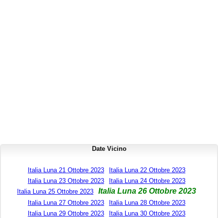
Date Vicino
Italia Luna 21 Ottobre 2023
Italia Luna 22 Ottobre 2023
Italia Luna 23 Ottobre 2023
Italia Luna 24 Ottobre 2023
Italia Luna 26 Ottobre 2023
Italia Luna 25 Ottobre 2023
Italia Luna 27 Ottobre 2023
Italia Luna 28 Ottobre 2023
Italia Luna 29 Ottobre 2023
Italia Luna 30 Ottobre 2023