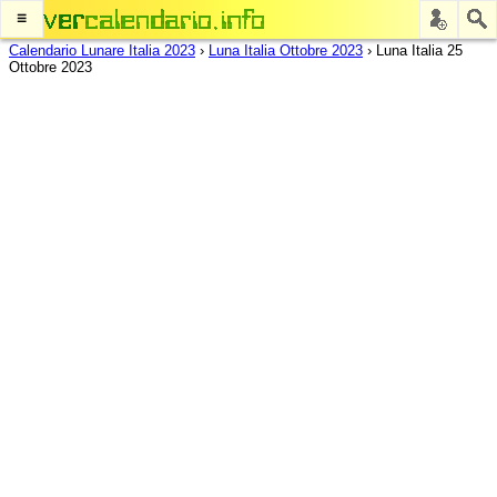
≡
Calendario Lunare Italia 2023
›
Luna Italia Ottobre 2023
›
Luna Italia 25
Ottobre 2023