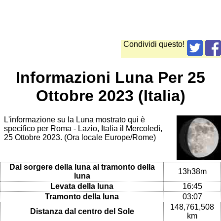
Condividi questo!
Informazioni Luna Per 25
Ottobre 2023 (Italia)
L'informazione su la Luna mostrato qui è
specifico per Roma - Lazio, Italia il Mercoledì,
25 Ottobre 2023. (Ora locale Europe/Rome)
Dal sorgere della luna al tramonto della
13h38m
luna
Levata della luna
16:45
Tramonto della luna
03:07
148,761,508
Distanza dal centro del Sole
km