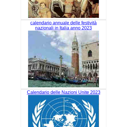
calendario annuale delle festività
nazionali in Italia anno 2023
Calendario delle Nazioni Unite 2023