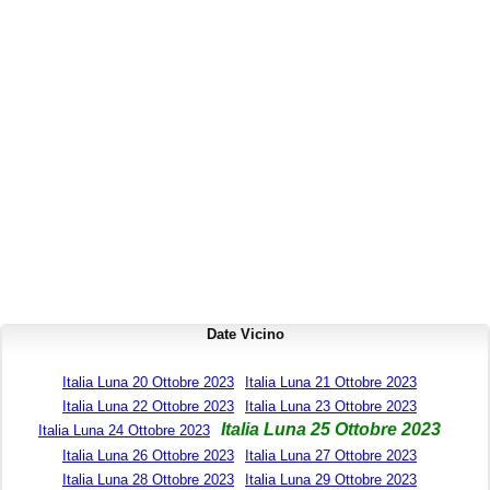
Date Vicino
Italia Luna 20 Ottobre 2023
Italia Luna 21 Ottobre 2023
Italia Luna 22 Ottobre 2023
Italia Luna 23 Ottobre 2023
Italia Luna 25 Ottobre 2023
Italia Luna 24 Ottobre 2023
Italia Luna 26 Ottobre 2023
Italia Luna 27 Ottobre 2023
Italia Luna 28 Ottobre 2023
Italia Luna 29 Ottobre 2023