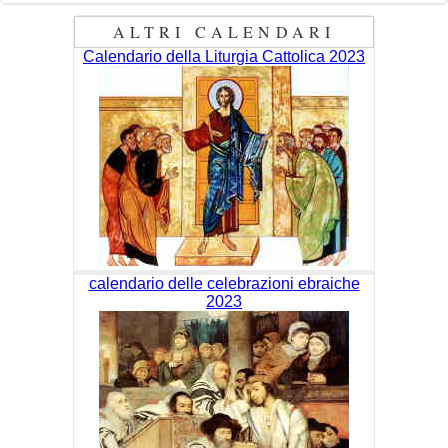
ALTRI CALENDARI
Calendario della Liturgia Cattolica 2023
calendario delle celebrazioni ebraiche
2023