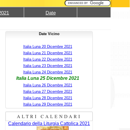
2021
Date
Date Vicino
Italia Luna 20 Dicembre 2021
Italia Luna 21 Dicembre 2021
Italia Luna 22 Dicembre 2021
Italia Luna 23 Dicembre 2021
Italia Luna 24 Dicembre 2021
Italia Luna 25 Dicembre 2021
Italia Luna 26 Dicembre 2021
Italia Luna 27 Dicembre 2021
Italia Luna 28 Dicembre 2021
Italia Luna 29 Dicembre 2021
ALTRI CALENDARI
Calendario della Liturgia Cattolica 2021