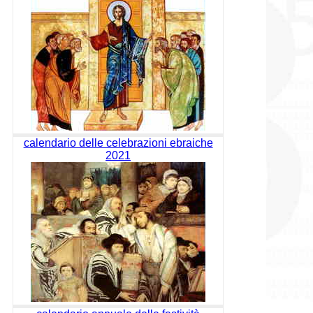
calendario delle celebrazioni ebraiche
2021