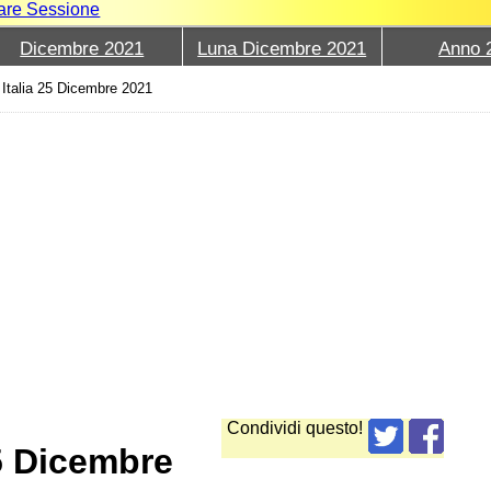
iare Sessione
Dicembre 2021
Luna Dicembre 2021
Anno 
 Italia 25 Dicembre 2021
Condividi questo!
5 Dicembre