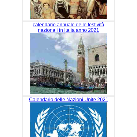
calendario annuale delle festività
nazionali in Italia anno 2021
Calendario delle Nazioni Unite 2021