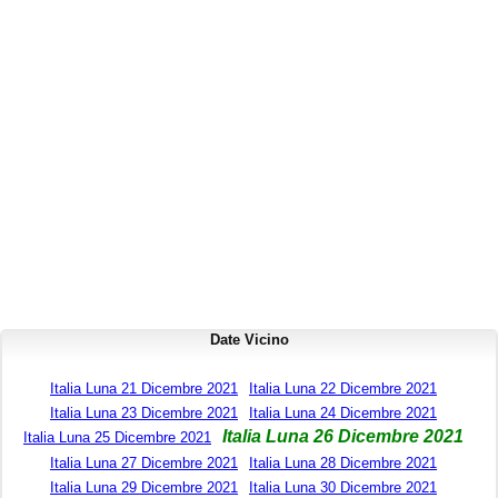
Date Vicino
Italia Luna 21 Dicembre 2021
Italia Luna 22 Dicembre 2021
Italia Luna 23 Dicembre 2021
Italia Luna 24 Dicembre 2021
Italia Luna 26 Dicembre 2021
Italia Luna 25 Dicembre 2021
Italia Luna 27 Dicembre 2021
Italia Luna 28 Dicembre 2021
Italia Luna 29 Dicembre 2021
Italia Luna 30 Dicembre 2021