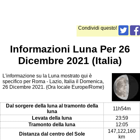
Condividi questo!
Informazioni Luna Per 26
Dicembre 2021 (Italia)
L'informazione su la Luna mostrato qui è
specifico per Roma - Lazio, Italia il Domenica,
26 Dicembre 2021. (Ora locale Europe/Rome)
Dal sorgere della luna al tramonto della
11h54m
luna
Levata della luna
23:59
Tramonto della luna
12:05
147,122,160
Distanza dal centro del Sole
km