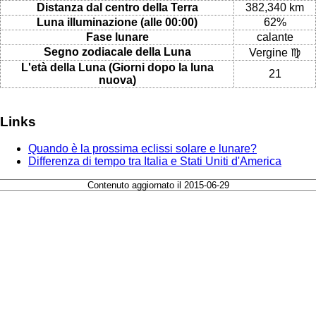
Distanza dal centro della Terra
382,340 km
Luna illuminazione (alle 00:00)
62%
Fase lunare
calante
Segno zodiacale della Luna
Vergine ♍
L'età della Luna (Giorni dopo la luna
21
nuova)
Links
Quando è la prossima eclissi solare e lunare?
Differenza di tempo tra Italia e Stati Uniti d'America
Contenuto aggiornato il 2015-06-29