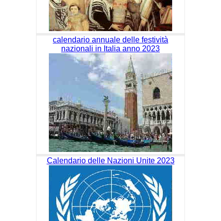
calendario annuale delle festività
nazionali in Italia anno 2023
Calendario delle Nazioni Unite 2023