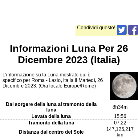
Condividi questo!
Informazioni Luna Per 26
Dicembre 2023 (Italia)
L'informazione su la Luna mostrato qui è
specifico per Roma - Lazio, Italia il Martedì, 26
Dicembre 2023. (Ora locale Europe/Rome)
Dal sorgere della luna al tramonto della
8h34m
luna
Levata della luna
15:56
Tramonto della luna
07:22
147,125,217
Distanza dal centro del Sole
km