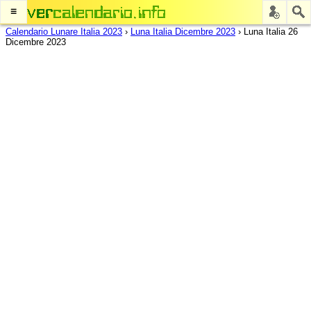
≡
Calendario Lunare Italia 2023
›
Luna Italia Dicembre 2023
›
Luna Italia 26
Dicembre 2023