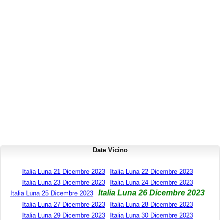
Date Vicino
Italia Luna 21 Dicembre 2023
Italia Luna 22 Dicembre 2023
Italia Luna 23 Dicembre 2023
Italia Luna 24 Dicembre 2023
Italia Luna 26 Dicembre 2023
Italia Luna 25 Dicembre 2023
Italia Luna 27 Dicembre 2023
Italia Luna 28 Dicembre 2023
Italia Luna 29 Dicembre 2023
Italia Luna 30 Dicembre 2023