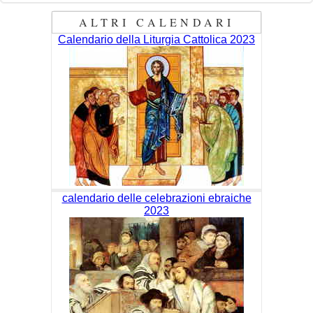
ALTRI CALENDARI
Calendario della Liturgia Cattolica 2023
calendario delle celebrazioni ebraiche
2023