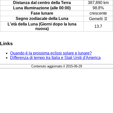
Distanza dal centro della Terra
387,890 km
Luna illuminazione (alle 00:00)
98.8%
Fase lunare
crescente
Segno zodiacale della Luna
Gemelli ♊
L'età della Luna (Giorni dopo la luna
13.7
nuova)
Links
Quando è la prossima eclissi solare e lunare?
Differenza di tempo tra Italia e Stati Uniti d'America
Contenuto aggiornato il 2015-06-29