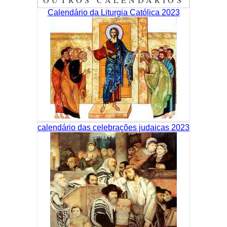
Calendário da Liturgia Católica 2023
calendário das celebrações judaicas 2023