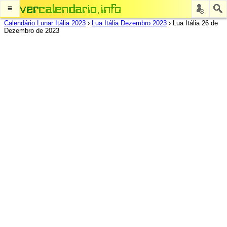
≡
Calendário Lunar Itália 2023
›
Lua Itália Dezembro 2023
›
Lua Itália 26 de
Dezembro de 2023