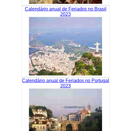
Calendário anual de Feriados no Brasil
2023
Calendário anual de Feriados no Portugal
2023