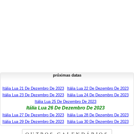
próximas datas
Itália Lua 21 De Dezembro De 2023
Itália Lua 22 De Dezembro De 2023
Itália Lua 23 De Dezembro De 2023
Itália Lua 24 De Dezembro De 2023
Itália Lua 25 De Dezembro De 2023
Itália Lua 26 De Dezembro De 2023
Itália Lua 27 De Dezembro De 2023
Itália Lua 28 De Dezembro De 2023
Itália Lua 29 De Dezembro De 2023
Itália Lua 30 De Dezembro De 2023
OUTROS CALENDÁRIOS