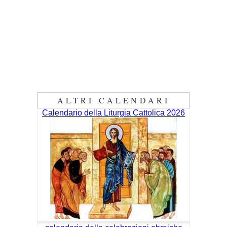
ALTRI CALENDARI
Calendario della Liturgia Cattolica 2026