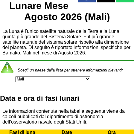
Lunare Mese
Agosto 2026 (Mali)
La Luna è l'unico satellite naturale della Terra e la Luna
quinta più grande del Sistema Solare. È il più grande
satellite naturale del sistema solare rispetto alla dimensione
del pianeta. Di seguito è riportato informazioni specifiche per
Bamako, Mali nel mese di Agosto 2026.
Scegli un paese dalla lista per ottenere informazioni rilevanti:
Data e ora di fasi lunari
Le informazioni contenute nella tabella seguente viene da
calcoli pubblicati dal dipartimento di astronomia
dell'osservatorio navale degli Stati Uniti.
Fasi di luna
Date
Ora