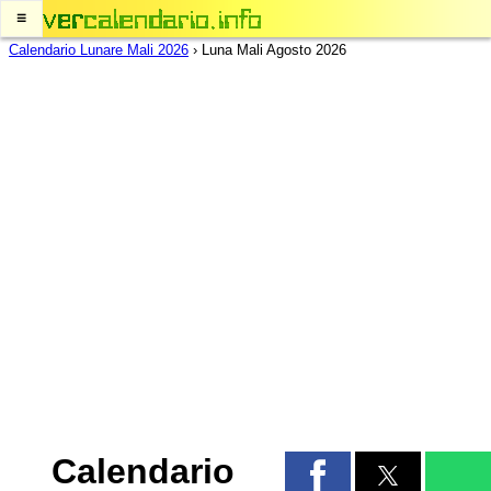
≡
Calendario Lunare Mali 2026
›
Luna Mali Agosto 2026
Calendario