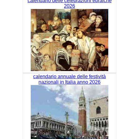
calendario delle celebrazioni ebraiche
2026
calendario annuale delle festività
nazionali in Italia anno 2026