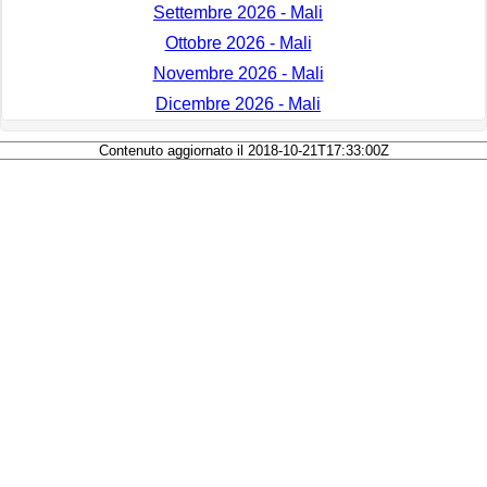
Settembre 2026 - Mali
Ottobre 2026 - Mali
Novembre 2026 - Mali
Dicembre 2026 - Mali
Contenuto aggiornato il 2018-10-21T17:33:00Z