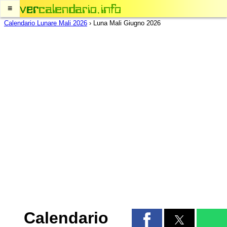
≡
Calendario Lunare Mali 2026
›
Luna Mali Giugno 2026
Calendario