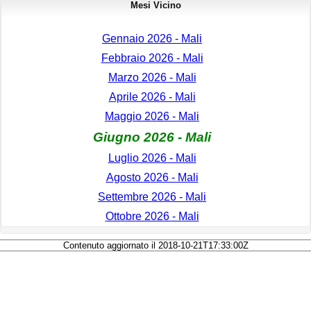
Mesi Vicino
Gennaio 2026 - Mali
Febbraio 2026 - Mali
Marzo 2026 - Mali
Aprile 2026 - Mali
Maggio 2026 - Mali
Giugno 2026 - Mali
Luglio 2026 - Mali
Agosto 2026 - Mali
Settembre 2026 - Mali
Ottobre 2026 - Mali
Contenuto aggiornato il 2018-10-21T17:33:00Z