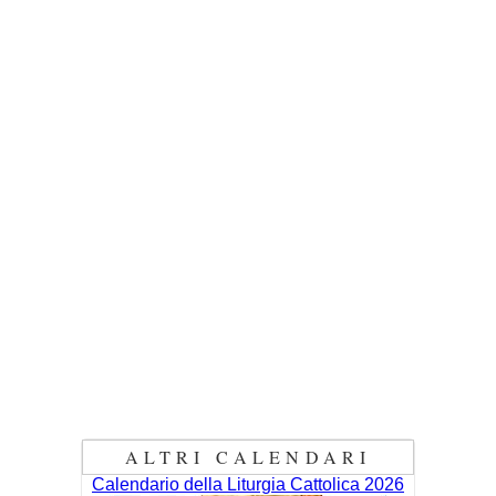
ALTRI CALENDARI
Calendario della Liturgia Cattolica 2026