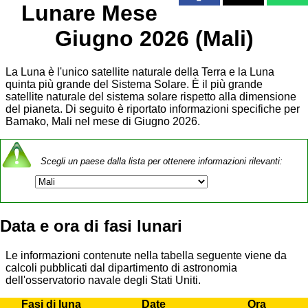
Lunare Mese
Giugno 2026 (Mali)
La Luna è l'unico satellite naturale della Terra e la Luna
quinta più grande del Sistema Solare. È il più grande
satellite naturale del sistema solare rispetto alla dimensione
del pianeta. Di seguito è riportato informazioni specifiche per
Bamako, Mali nel mese di Giugno 2026.
Scegli un paese dalla lista per ottenere informazioni rilevanti:
Data e ora di fasi lunari
Le informazioni contenute nella tabella seguente viene da
calcoli pubblicati dal dipartimento di astronomia
dell'osservatorio navale degli Stati Uniti.
Fasi di luna
Date
Ora