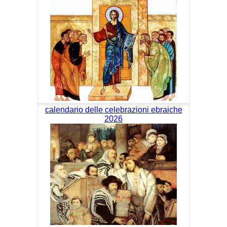
calendario delle celebrazioni ebraiche
2026