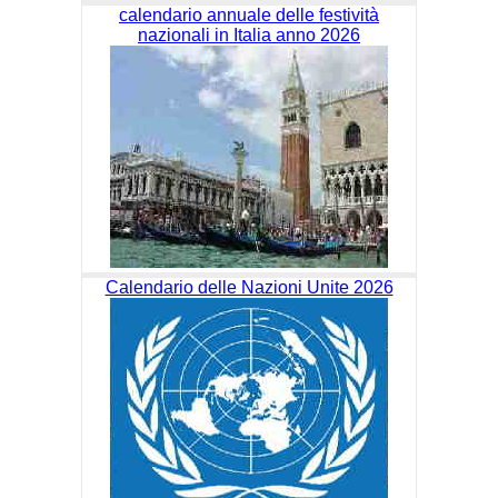
calendario annuale delle festività
nazionali in Italia anno 2026
Calendario delle Nazioni Unite 2026