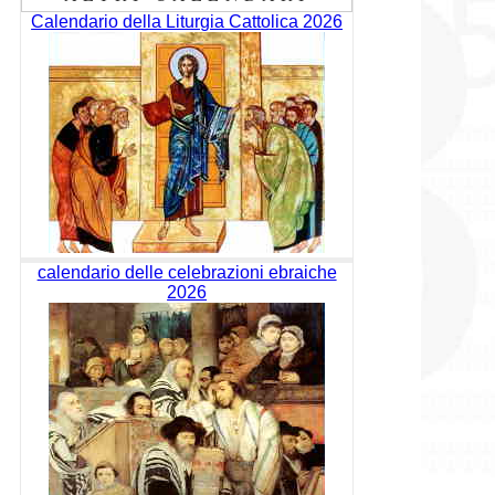
Calendario della Liturgia Cattolica 2026
calendario delle celebrazioni ebraiche
2026