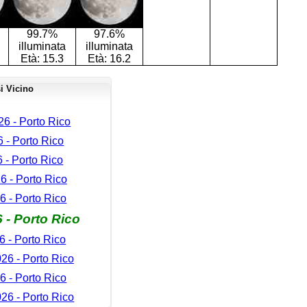
99.7%
97.6%
illuminata
illuminata
Età:
15.3
Età:
16.2
i Vicino
6 - Porto Rico
 - Porto Rico
6 - Porto Rico
 - Porto Rico
 - Porto Rico
 - Porto Rico
 - Porto Rico
26 - Porto Rico
6 - Porto Rico
6 - Porto Rico