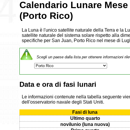
Calendario Lunare Mese 
(Porto Rico)
La Luna è l'unico satellite naturale della Terra e la 
satellite naturale del sistema solare rispetto alla dim
specifiche per San Juan, Porto Rico nel mese di Lug
Scegli un paese dalla lista per ottenere informazioni rile
Data e ora di fasi lunari
Le informazioni contenute nella tabella seguente vien
dell'osservatorio navale degli Stati Uniti.
Fasi di luna
Ultimo quarto
novilunio (luna nuova)