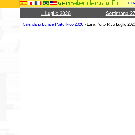
Iniz
1 Luglio 2026
Settimana 2
Calendario Lunare Porto Rico 2026
›
Luna Porto Rico Luglio 202