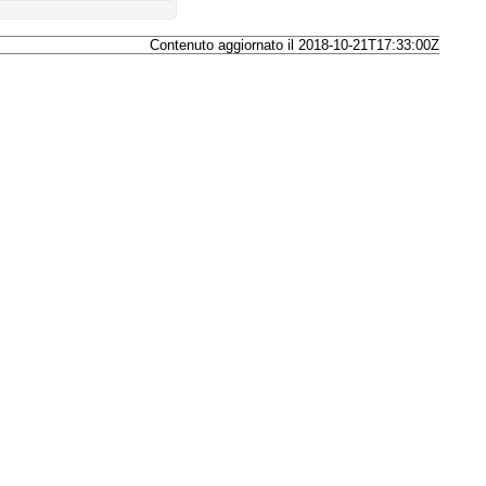
Contenuto aggiornato il 2018-10-21T17:33:00Z