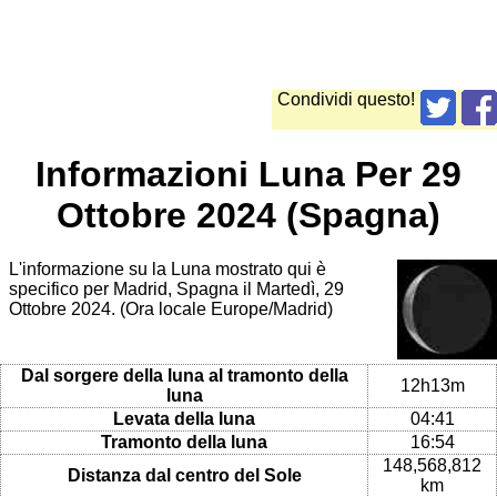
Condividi questo!
Informazioni Luna Per 29
Ottobre 2024 (Spagna)
L'informazione su la Luna mostrato qui è
specifico per Madrid, Spagna il Martedì, 29
Ottobre 2024. (Ora locale Europe/Madrid)
Dal sorgere della luna al tramonto della
12h13m
luna
Levata della luna
04:41
Tramonto della luna
16:54
148,568,812
Distanza dal centro del Sole
km