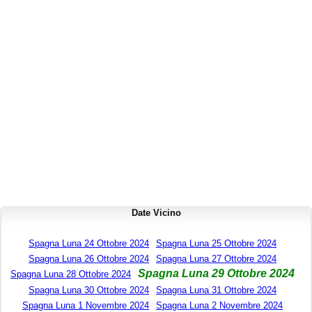
Date Vicino
Spagna Luna 24 Ottobre 2024
Spagna Luna 25 Ottobre 2024
Spagna Luna 26 Ottobre 2024
Spagna Luna 27 Ottobre 2024
Spagna Luna 29 Ottobre 2024
Spagna Luna 28 Ottobre 2024
Spagna Luna 30 Ottobre 2024
Spagna Luna 31 Ottobre 2024
Spagna Luna 1 Novembre 2024
Spagna Luna 2 Novembre 2024