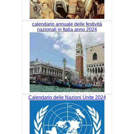
calendario annuale delle festività
nazionali in Italia anno 2024
Calendario delle Nazioni Unite 2024