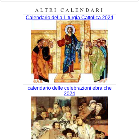
ALTRI CALENDARI
Calendario della Liturgia Cattolica 2024
calendario delle celebrazioni ebraiche
2024