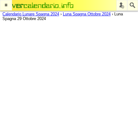
≡
Calendario Lunare Spagna 2024
›
Luna Spagna Ottobre 2024
›
Luna
Spagna 29 Ottobre 2024