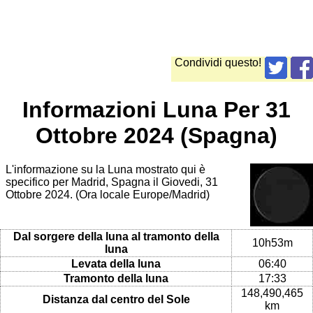
Condividi questo!
Informazioni Luna Per 31
Ottobre 2024 (Spagna)
L'informazione su la Luna mostrato qui è
specifico per Madrid, Spagna il Giovedi, 31
Ottobre 2024. (Ora locale Europe/Madrid)
Dal sorgere della luna al tramonto della
10h53m
luna
Levata della luna
06:40
Tramonto della luna
17:33
148,490,465
Distanza dal centro del Sole
km