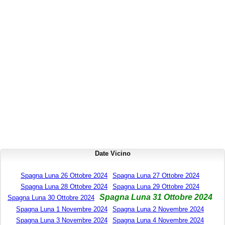
Date Vicino
Spagna Luna 26 Ottobre 2024
Spagna Luna 27 Ottobre 2024
Spagna Luna 28 Ottobre 2024
Spagna Luna 29 Ottobre 2024
Spagna Luna 31 Ottobre 2024
Spagna Luna 30 Ottobre 2024
Spagna Luna 1 Novembre 2024
Spagna Luna 2 Novembre 2024
Spagna Luna 3 Novembre 2024
Spagna Luna 4 Novembre 2024