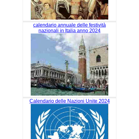
calendario annuale delle festività
nazionali in Italia anno 2024
Calendario delle Nazioni Unite 2024