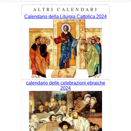
ALTRI CALENDARI
Calendario della Liturgia Cattolica 2024
calendario delle celebrazioni ebraiche
2024