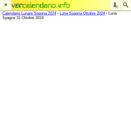
≡
Calendario Lunare Spagna 2024
›
Luna Spagna Ottobre 2024
›
Luna
Spagna 31 Ottobre 2024