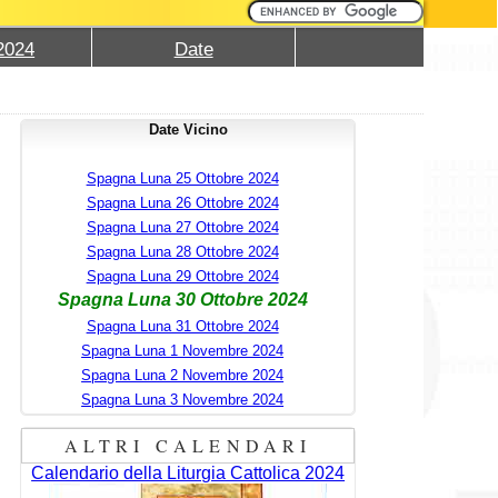
2024
Date
Date Vicino
Spagna Luna 25 Ottobre 2024
Spagna Luna 26 Ottobre 2024
Spagna Luna 27 Ottobre 2024
Spagna Luna 28 Ottobre 2024
Spagna Luna 29 Ottobre 2024
Spagna Luna 30 Ottobre 2024
Spagna Luna 31 Ottobre 2024
Spagna Luna 1 Novembre 2024
Spagna Luna 2 Novembre 2024
Spagna Luna 3 Novembre 2024
ALTRI CALENDARI
Calendario della Liturgia Cattolica 2024