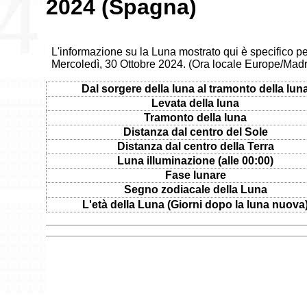
2024 (Spagna)
L'informazione su la Luna mostrato qui è specifico p
Mercoledì, 30 Ottobre 2024. (Ora locale Europe/Madr
Dal sorgere della luna al tramonto della lun
Levata della luna
Tramonto della luna
Distanza dal centro del Sole
Distanza dal centro della Terra
Luna illuminazione (alle 00:00)
Fase lunare
Segno zodiacale della Luna
L'età della Luna (Giorni dopo la luna nuova