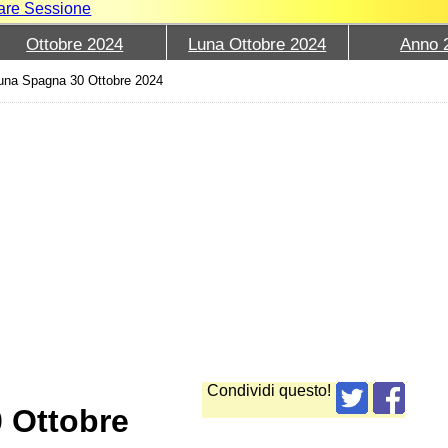
iare Sessione
Ottobre 2024
Luna Ottobre 2024
Anno 
una Spagna 30 Ottobre 2024
Condividi questo!
0 Ottobre