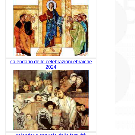
calendario delle celebrazioni ebraiche
2024