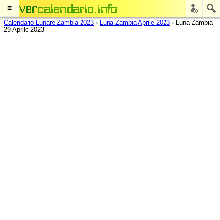
≡
Calendario Lunare Zambia 2023
›
Luna Zambia Aprile 2023
›
Luna Zambia
29 Aprile 2023