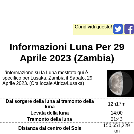
Condividi questo!
Informazioni Luna Per 29
Aprile 2023 (Zambia)
L'informazione su la Luna mostrato qui è
specifico per Lusaka, Zambia il Sabato, 29
Aprile 2023. (Ora locale Africa/Lusaka)
Dal sorgere della luna al tramonto della
12h17m
luna
Levata della luna
14:00
Tramonto della luna
01:43
150,651,229
Distanza dal centro del Sole
km