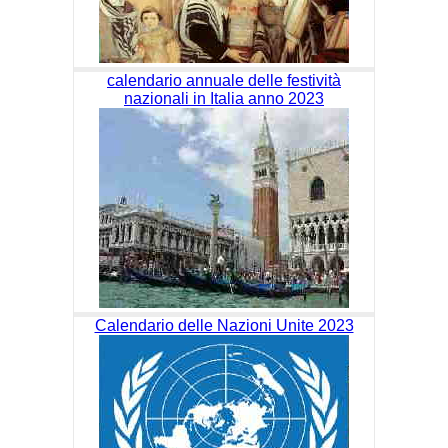
calendario annuale delle festività
nazionali in Italia anno 2023
Calendario delle Nazioni Unite 2023