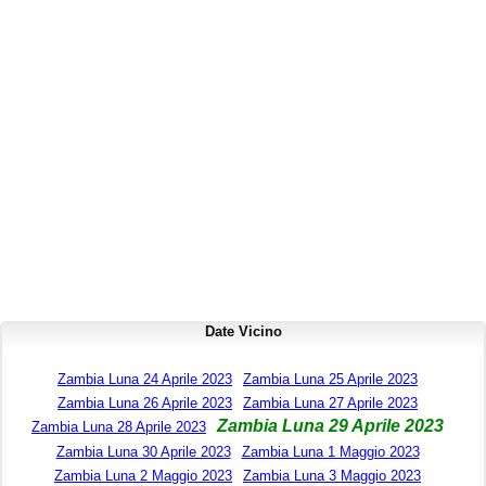
Date Vicino
Zambia Luna 24 Aprile 2023
Zambia Luna 25 Aprile 2023
Zambia Luna 26 Aprile 2023
Zambia Luna 27 Aprile 2023
Zambia Luna 29 Aprile 2023
Zambia Luna 28 Aprile 2023
Zambia Luna 30 Aprile 2023
Zambia Luna 1 Maggio 2023
Zambia Luna 2 Maggio 2023
Zambia Luna 3 Maggio 2023