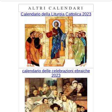
ALTRI CALENDARI
Calendario della Liturgia Cattolica 2023
calendario delle celebrazioni ebraiche
2023