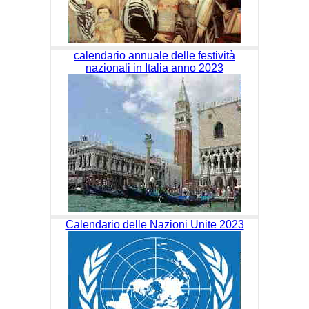
calendario annuale delle festività
nazionali in Italia anno 2023
Calendario delle Nazioni Unite 2023