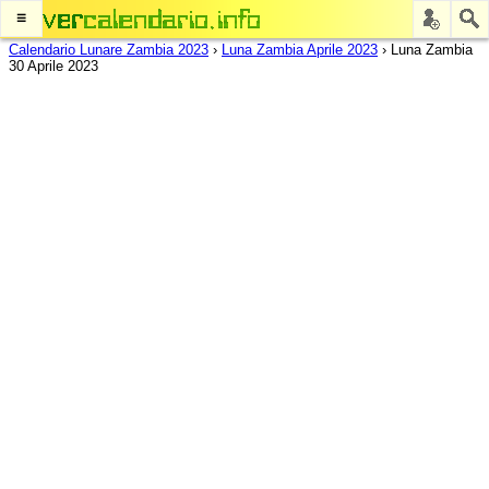
≡
Calendario Lunare Zambia 2023
›
Luna Zambia Aprile 2023
›
Luna Zambia
30 Aprile 2023