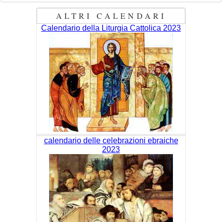
ALTRI CALENDARI
Calendario della Liturgia Cattolica 2023
calendario delle celebrazioni ebraiche
2023