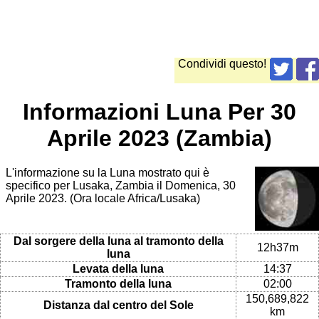
Condividi questo!
Informazioni Luna Per 30
Aprile 2023 (Zambia)
L'informazione su la Luna mostrato qui è
specifico per Lusaka, Zambia il Domenica, 30
Aprile 2023. (Ora locale Africa/Lusaka)
Dal sorgere della luna al tramonto della
12h37m
luna
Levata della luna
14:37
Tramonto della luna
02:00
150,689,822
Distanza dal centro del Sole
km