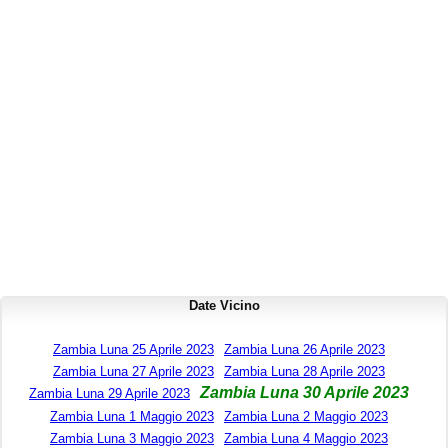
Date Vicino
Zambia Luna 25 Aprile 2023
Zambia Luna 26 Aprile 2023
Zambia Luna 27 Aprile 2023
Zambia Luna 28 Aprile 2023
Zambia Luna 30 Aprile 2023
Zambia Luna 29 Aprile 2023
Zambia Luna 1 Maggio 2023
Zambia Luna 2 Maggio 2023
Zambia Luna 3 Maggio 2023
Zambia Luna 4 Maggio 2023