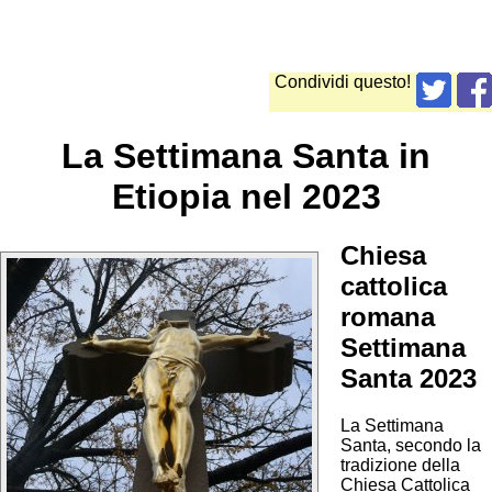
Condividi questo!
La Settimana Santa in
Etiopia nel 2023
Chiesa
cattolica
romana
Settimana
Santa 2023
La Settimana
Santa, secondo la
tradizione della
Chiesa Cattolica