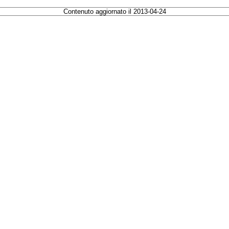
Contenuto aggiornato il 2013-04-24