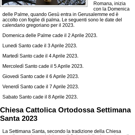
Romana, inizia
con la Domenica
delle Palme, quando Gesù entra in Gerusalemme ed è
accolto con foglie di palma. Le seguenti sono le date del
calendario gregoriano per il 2023.
Domenica delle Palme cade il 2 Aprile 2023.
Lunedi Santo cade il 3 Aprile 2023.
Martedì Santo cade il 4 Aprile 2023.
Mercoledì Santo cade il 5 Aprile 2023.
Giovedi Santo cade il 6 Aprile 2023.
Venerdì Santo cade il 7 Aprile 2023.
Sabato Santo cade il 8 Aprile 2023.
Chiesa Cattolica Ortodossa Settimana
Santa 2023
La Settimana Santa, secondo la tradizione della Chiesa