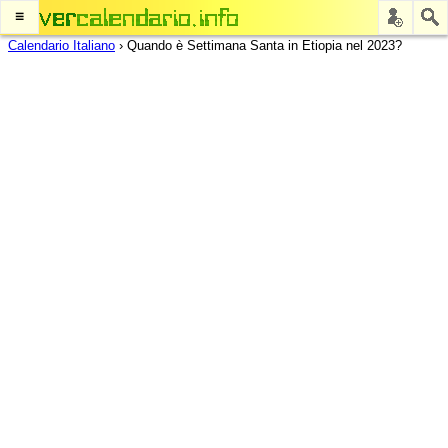
≡
Calendario Italiano
›
Quando è Settimana Santa in Etiopia nel 2023?