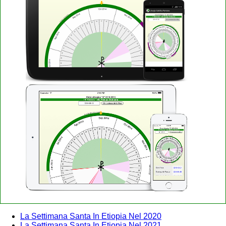
La Settimana Santa In Etiopia Nel 2020
La Settimana Santa In Etiopia Nel 2021