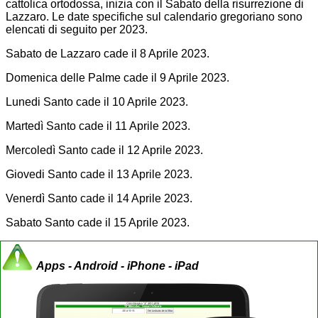
cattolica ortodossa, inizia con il Sabato della risurrezione di
Lazzaro. Le date specifiche sul calendario gregoriano sono
elencati di seguito per 2023.
Sabato de Lazzaro cade il 8 Aprile 2023.
Domenica delle Palme cade il 9 Aprile 2023.
Lunedi Santo cade il 10 Aprile 2023.
Martedì Santo cade il 11 Aprile 2023.
Mercoledì Santo cade il 12 Aprile 2023.
Giovedi Santo cade il 13 Aprile 2023.
Venerdì Santo cade il 14 Aprile 2023.
Sabato Santo cade il 15 Aprile 2023.
Apps - Android - iPhone - iPad