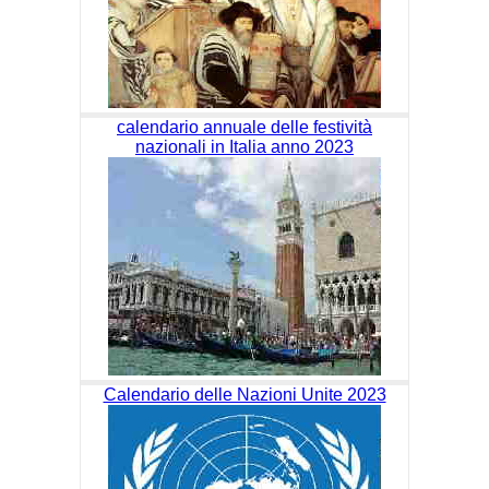
calendario annuale delle festività
nazionali in Italia anno 2023
Calendario delle Nazioni Unite 2023