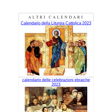
ALTRI CALENDARI
Calendario della Liturgia Cattolica 2023
calendario delle celebrazioni ebraiche
2023