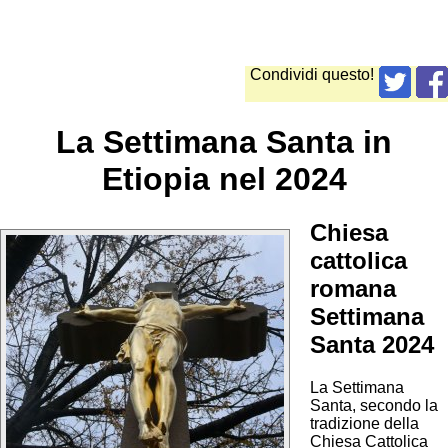
Condividi questo!
La Settimana Santa in
Etiopia nel 2024
Chiesa
cattolica
romana
Settimana
Santa 2024
La Settimana
Santa, secondo la
tradizione della
Chiesa Cattolica