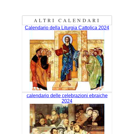
ALTRI CALENDARI
Calendario della Liturgia Cattolica 2024
calendario delle celebrazioni ebraiche
2024