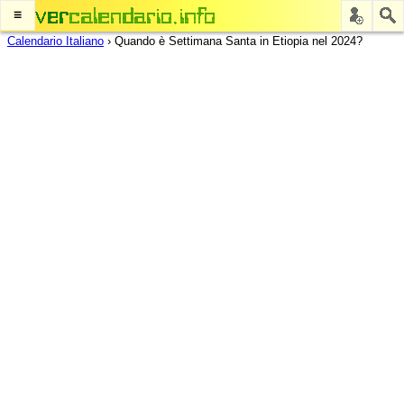
≡
Calendario Italiano
›
Quando è Settimana Santa in Etiopia nel 2024?