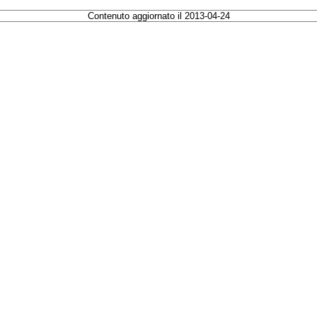
Contenuto aggiornato il 2013-04-24