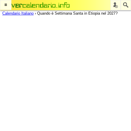
≡
Calendario Italiano
›
Quando è Settimana Santa in Etiopia nel 2027?