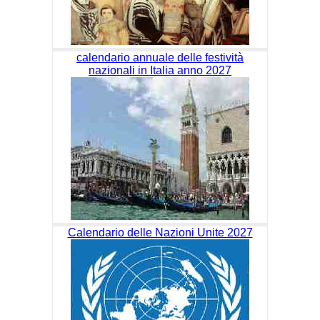
calendario annuale delle festività
nazionali in Italia anno 2027
Calendario delle Nazioni Unite 2027