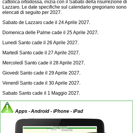
cattolica ortodossa, inizia con il Sabato della risurrezione di
Lazzaro. Le date specifiche sul calendario gregoriano sono
elencati di seguito per 2027.
Sabato de Lazzaro cade il 24 Aprile 2027.
Domenica delle Palme cade il 25 Aprile 2027.
Lunedi Santo cade il 26 Aprile 2027.
Martedì Santo cade il 27 Aprile 2027.
Mercoledì Santo cade il 28 Aprile 2027.
Giovedi Santo cade il 29 Aprile 2027.
Venerdì Santo cade il 30 Aprile 2027.
Sabato Santo cade il 1 Maggio 2027.
Apps - Android - iPhone - iPad