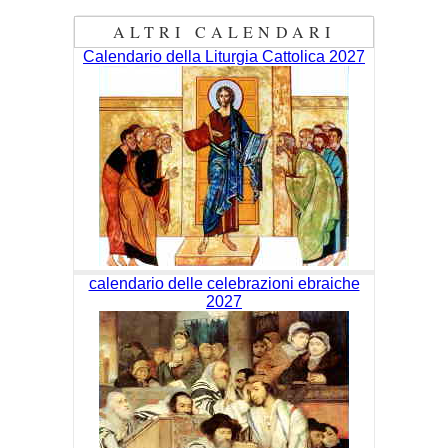
ALTRI CALENDARI
Calendario della Liturgia Cattolica 2027
calendario delle celebrazioni ebraiche
2027