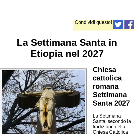
Condividi questo!
La Settimana Santa in
Etiopia nel 2027
Chiesa
cattolica
romana
Settimana
Santa 2027
La Settimana
Santa, secondo la
tradizione della
Chiesa Cattolica