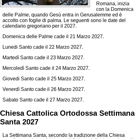
Romana, inizia
con la Domenica
delle Palme, quando Gesù entra in Gerusalemme ed è
accolto con foglie di palma. Le seguenti sono le date del
calendario gregoriano per il 2027.
Domenica delle Palme cade il 21 Marzo 2027.
Lunedi Santo cade il 22 Marzo 2027.
Martedì Santo cade il 23 Marzo 2027.
Mercoledì Santo cade il 24 Marzo 2027.
Giovedi Santo cade il 25 Marzo 2027.
Venerdì Santo cade il 26 Marzo 2027.
Sabato Santo cade il 27 Marzo 2027.
Chiesa Cattolica Ortodossa Settimana
Santa 2027
La Settimana Santa, secondo la tradizione della Chiesa