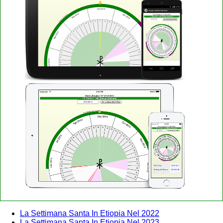
La Settimana Santa In Etiopia Nel 2022
La Settimana Santa In Etiopia Nel 2023