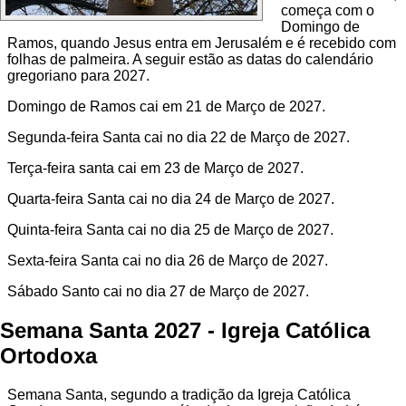
começa com o
Domingo de
Ramos, quando Jesus entra em Jerusalém e é recebido com
folhas de palmeira. A seguir estão as datas do calendário
gregoriano para 2027.
Domingo de Ramos cai em 21 de Março de 2027.
Segunda-feira Santa cai no dia 22 de Março de 2027.
Terça-feira santa cai em 23 de Março de 2027.
Quarta-feira Santa cai no dia 24 de Março de 2027.
Quinta-feira Santa cai no dia 25 de Março de 2027.
Sexta-feira Santa cai no dia 26 de Março de 2027.
Sábado Santo cai no dia 27 de Março de 2027.
Semana Santa 2027 - Igreja Católica
Ortodoxa
Semana Santa, segundo a tradição da Igreja Católica