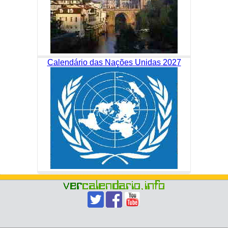
Calendário das Nações Unidas 2027