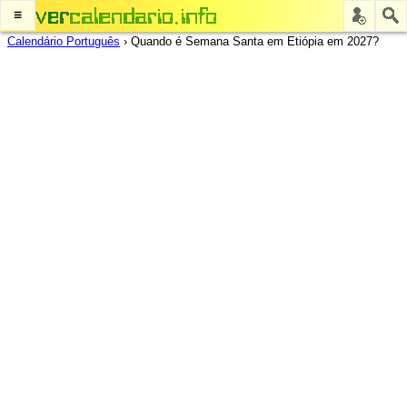
≡
Calendário Português
›
Quando é Semana Santa em Etiópia em 2027?