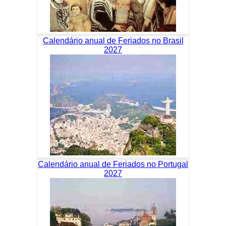
Calendário anual de Feriados no Brasil
2027
Calendário anual de Feriados no Portugal
2027