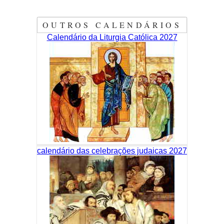
OUTROS CALENDÁRIOS
Calendário da Liturgia Católica 2027
calendário das celebrações judaicas 2027