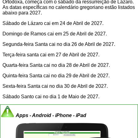
Ortodoxa, começa com o sábado da ressurreição de Lázaro.
As datas específicas no calendário gregoriano estão listados
abaixo para 2027.
Sábado de Lázaro cai em 24 de Abril de 2027.
Domingo de Ramos cai em 25 de Abril de 2027.
Segunda-feira Santa cai no dia 26 de Abril de 2027.
Terça-feira santa cai em 27 de Abril de 2027.
Quarta-feira Santa cai no dia 28 de Abril de 2027.
Quinta-feira Santa cai no dia 29 de Abril de 2027.
Sexta-feira Santa cai no dia 30 de Abril de 2027.
Sábado Santo cai no dia 1 de Maio de 2027.
Apps - Android - iPhone - iPad