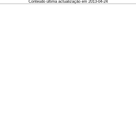
Conteúdo última actualização em 2013-04-24