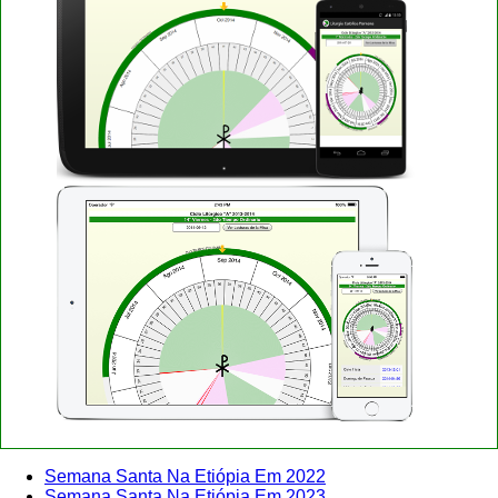
Semana Santa Na Etiópia Em 2022
Semana Santa Na Etiópia Em 2023