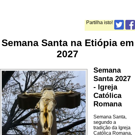
Partilha isto!
Semana Santa na Etiópia em
2027
Semana
Santa 2027
- Igreja
Católica
Romana
Semana Santa,
segundo a
tradição da Igreja
Católica Romana,