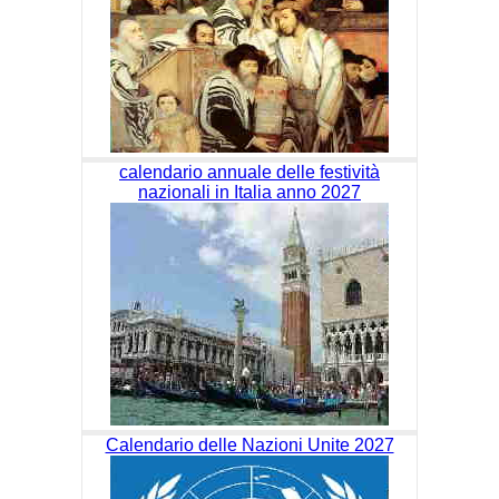
calendario annuale delle festività
nazionali in Italia anno 2027
Calendario delle Nazioni Unite 2027