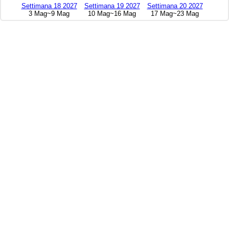
Settimana 18 2027
Settimana 19 2027
Settimana 20 2027
3 Mag~9 Mag
10 Mag~16 Mag
17 Mag~23 Mag