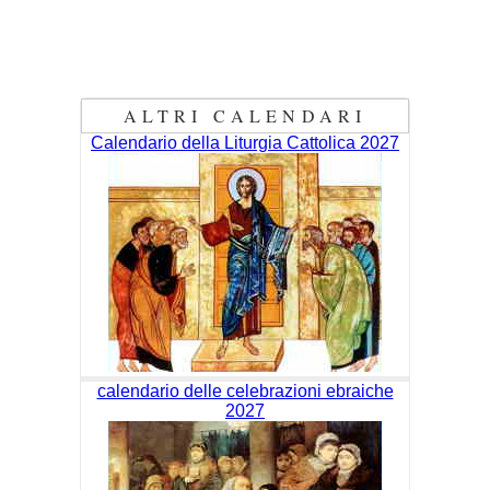
ALTRI CALENDARI
Calendario della Liturgia Cattolica 2027
calendario delle celebrazioni ebraiche
2027