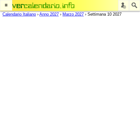
≡
Calendario Italiano
›
Anno 2027
›
Marzo 2027
›
Settimana 10 2027