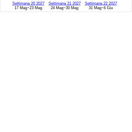
Settimana 20 2027
Settimana 21 2027
Settimana 22 2027
17 Mag~23 Mag
24 Mag~30 Mag
31 Mag~6 Giu