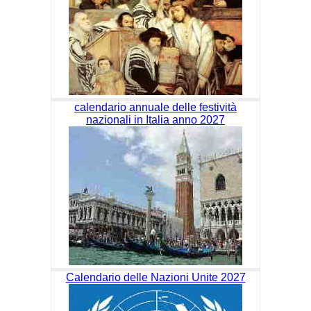
calendario annuale delle festività
nazionali in Italia anno 2027
Calendario delle Nazioni Unite 2027