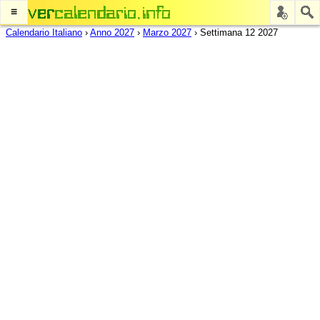
≡
Calendario Italiano
›
Anno 2027
›
Marzo 2027
›
Settimana 12 2027