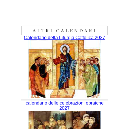
ALTRI CALENDARI
Calendario della Liturgia Cattolica 2027
calendario delle celebrazioni ebraiche
2027