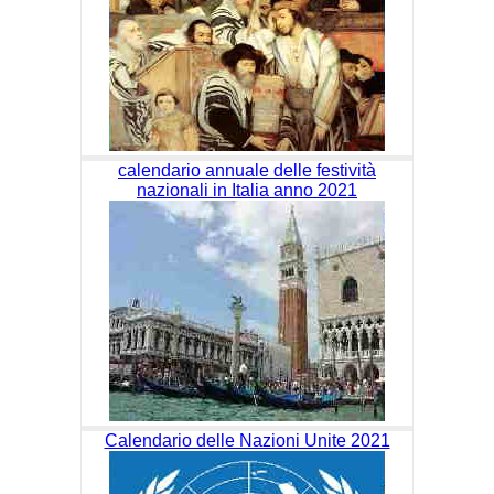
calendario annuale delle festività
nazionali in Italia anno 2021
Calendario delle Nazioni Unite 2021