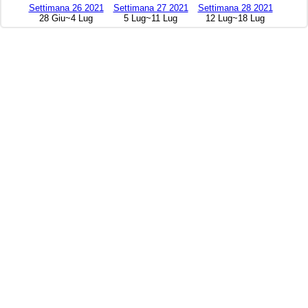
Settimana 26 2021
Settimana 27 2021
Settimana 28 2021
28 Giu~4 Lug
5 Lug~11 Lug
12 Lug~18 Lug