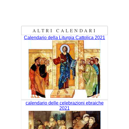
ALTRI CALENDARI
Calendario della Liturgia Cattolica 2021
calendario delle celebrazioni ebraiche
2021