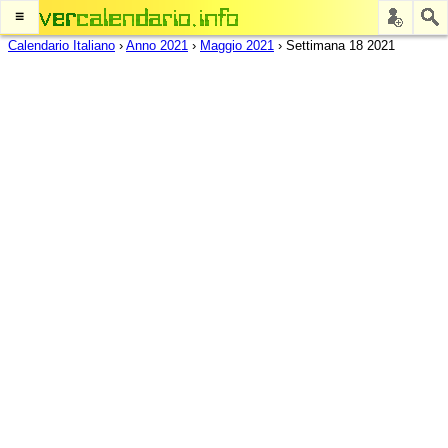
≡
Calendario Italiano
›
Anno 2021
›
Maggio 2021
›
Settimana 18 2021