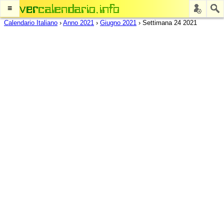
≡
Calendario Italiano
›
Anno 2021
›
Giugno 2021
›
Settimana 24 2021