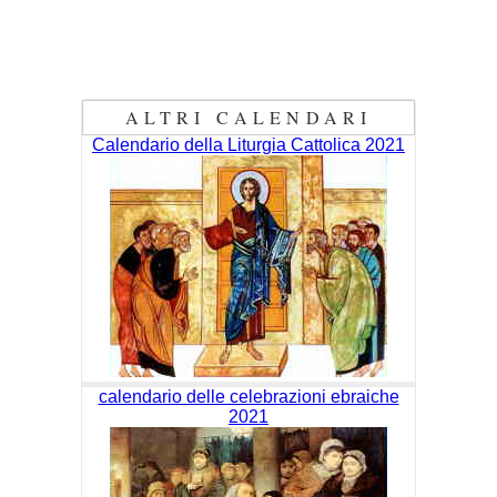
ALTRI CALENDARI
Calendario della Liturgia Cattolica 2021
calendario delle celebrazioni ebraiche
2021