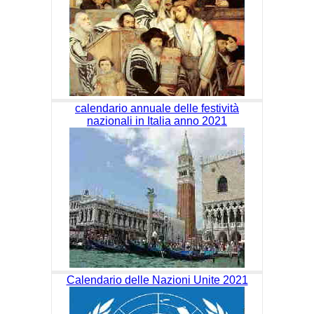
calendario annuale delle festività
nazionali in Italia anno 2021
Calendario delle Nazioni Unite 2021