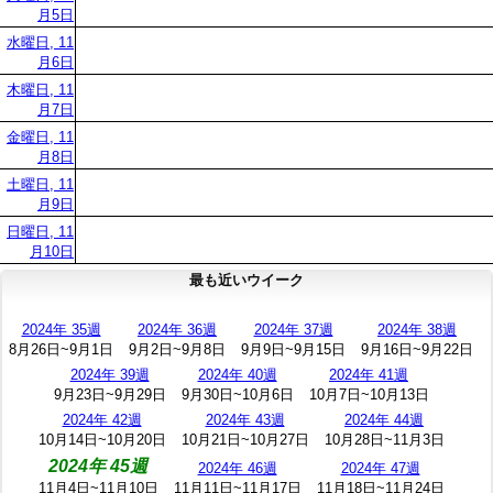
月5日
水曜日, 11
月6日
木曜日, 11
月7日
金曜日, 11
月8日
土曜日, 11
月9日
日曜日, 11
月10日
最も近いウイーク
2024年 35週
2024年 36週
2024年 37週
2024年 38週
8月26日~9月1日
9月2日~9月8日
9月9日~9月15日
9月16日~9月22日
2024年 39週
2024年 40週
2024年 41週
9月23日~9月29日
9月30日~10月6日
10月7日~10月13日
2024年 42週
2024年 43週
2024年 44週
10月14日~10月20日
10月21日~10月27日
10月28日~11月3日
2024年 45週
2024年 46週
2024年 47週
11月4日~11月10日
11月11日~11月17日
11月18日~11月24日