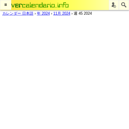
≡
カレンダー 日本語
›
年 2024
›
11月 2024
›
週 45 2024