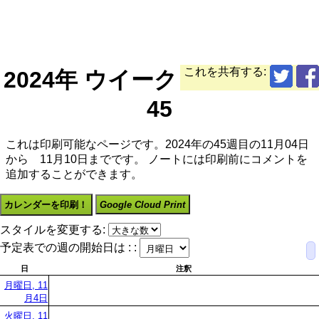
これを共有する:
2024年 ウイーク
45
これは印刷可能なページです。2024年の45週目の11月04日
から 11月10日までです。 ノートには印刷前にコメントを
追加することができます。
カレンダーを印刷！
Google Cloud Print
スタイルを変更する:
予定表での週の開始日は : :
日
注釈
月曜日, 11
月4日
火曜日, 11