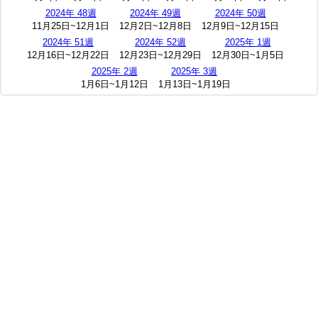
2024年 48週
2024年 49週
2024年 50週
11月25日~12月1日
12月2日~12月8日
12月9日~12月15日
2024年 51週
2024年 52週
2025年 1週
12月16日~12月22日
12月23日~12月29日
12月30日~1月5日
2025年 2週
2025年 3週
1月6日~1月12日
1月13日~1月19日