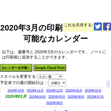
これを共有する:
2020年3月の印刷
可能なカレンダー
以下は、週番号と 2020年3月のカレンダーです。 ノートに
は印刷前に追加することができます。
カレンダーを印刷！
Google Cloud Print
スタイルを変更する:
予定表での週の開始日は : :
2019年10月
2019年11月
2019年12月
2020年01月
2020年02月
2020年03月
2020年04月
2020年05月
2020年06月
2020年07月
2020年08月