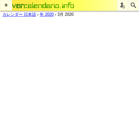
≡
カレンダー 日本語
›
年 2020
›
3月 2020