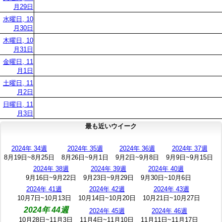
月29日
水曜日, 10
月30日
木曜日, 10
月31日
金曜日, 11
月1日
土曜日, 11
月2日
日曜日, 11
月3日
最も近いウイーク
2024年 34週
2024年 35週
2024年 36週
2024年 37週
8月19日~8月25日
8月26日~9月1日
9月2日~9月8日
9月9日~9月15日
2024年 38週
2024年 39週
2024年 40週
9月16日~9月22日
9月23日~9月29日
9月30日~10月6日
2024年 41週
2024年 42週
2024年 43週
10月7日~10月13日
10月14日~10月20日
10月21日~10月27日
2024年 44週
2024年 45週
2024年 46週
10月28日~11月3日
11月4日~11月10日
11月11日~11月17日