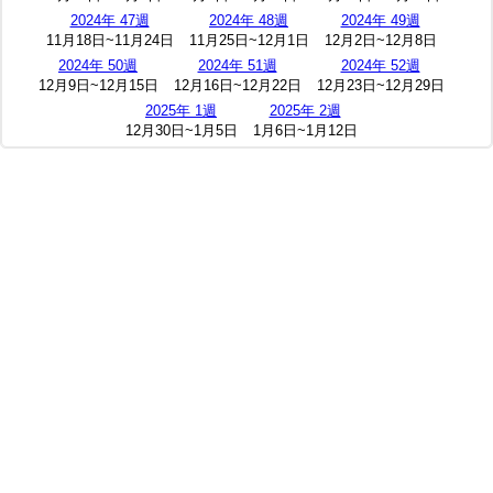
2024年 47週
2024年 48週
2024年 49週
11月18日~11月24日
11月25日~12月1日
12月2日~12月8日
2024年 50週
2024年 51週
2024年 52週
12月9日~12月15日
12月16日~12月22日
12月23日~12月29日
2025年 1週
2025年 2週
12月30日~1月5日
1月6日~1月12日