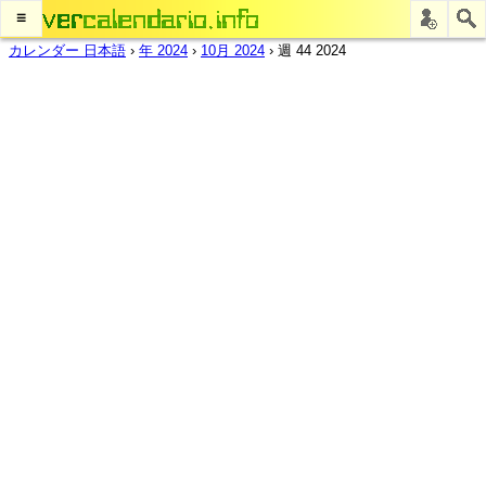
≡
カレンダー 日本語
›
年 2024
›
10月 2024
›
週 44 2024