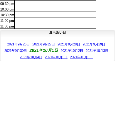
09:30
pm
10:00
pm
10:30
pm
11:00
pm
11:30
pm
最も近い日
2021年9月26日
2021年9月27日
2021年9月28日
2021年9月29日
2021年10月1日
2021年9月30日
2021年10月2日
2021年10月3日
2021年10月4日
2021年10月5日
2021年10月6日