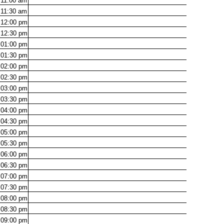
11:00
am
11:30
am
12:00
pm
12:30
pm
01:00
pm
01:30
pm
02:00
pm
02:30
pm
03:00
pm
03:30
pm
04:00
pm
04:30
pm
05:00
pm
05:30
pm
06:00
pm
06:30
pm
07:00
pm
07:30
pm
08:00
pm
08:30
pm
09:00
pm