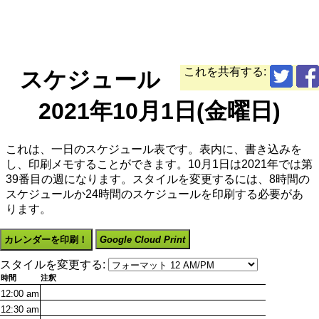
これを共有する:
スケジュール
2021年10月1日(金曜日)
これは、一日のスケジュール表です。表内に、書き込みを
し、印刷メモすることができます。10月1日は2021年では第
39番目の週になります。スタイルを変更するには、8時間の
スケジュールか24時間のスケジュールを印刷する必要があ
ります。
カレンダーを印刷！
Google Cloud Print
スタイルを変更する:
時間
注釈
12:00
am
12:30
am