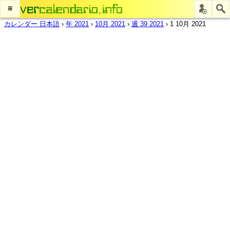
≡
カレンダー 日本語
›
年 2021
›
10月 2021
›
週 39 2021
›
1 10月 2021