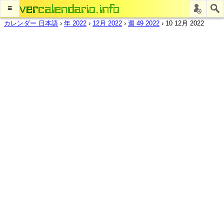
≡
カレンダー 日本語
›
年 2022
›
12月 2022
›
週 49 2022
›
10 12月 2022