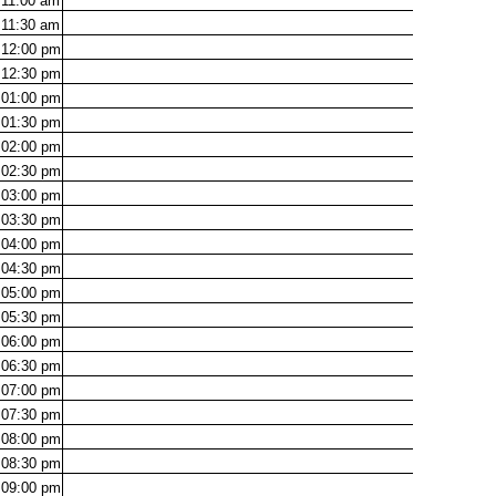
11:00
am
11:30
am
12:00
pm
12:30
pm
01:00
pm
01:30
pm
02:00
pm
02:30
pm
03:00
pm
03:30
pm
04:00
pm
04:30
pm
05:00
pm
05:30
pm
06:00
pm
06:30
pm
07:00
pm
07:30
pm
08:00
pm
08:30
pm
09:00
pm