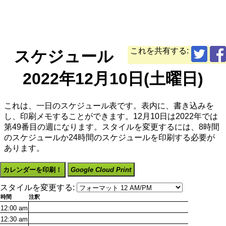
これを共有する:
スケジュール
2022年12月10日(土曜日)
これは、一日のスケジュール表です。表内に、書き込みを
し、印刷メモすることができます。12月10日は2022年では
第49番目の週になります。スタイルを変更するには、8時間
のスケジュールか24時間のスケジュールを印刷する必要が
あります。
カレンダーを印刷！
Google Cloud Print
スタイルを変更する:
時間
注釈
12:00
am
12:30
am