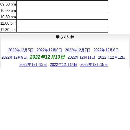
09:30
pm
10:00
pm
10:30
pm
11:00
pm
11:30
pm
最も近い日
2022年12月5日
2022年12月6日
2022年12月7日
2022年12月8日
2022年12月10日
2022年12月9日
2022年12月11日
2022年12月12日
2022年12月13日
2022年12月14日
2022年12月15日