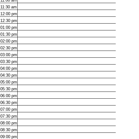
11:00
am
11:30
am
12:00
pm
12:30
pm
01:00
pm
01:30
pm
02:00
pm
02:30
pm
03:00
pm
03:30
pm
04:00
pm
04:30
pm
05:00
pm
05:30
pm
06:00
pm
06:30
pm
07:00
pm
07:30
pm
08:00
pm
08:30
pm
09:00
pm