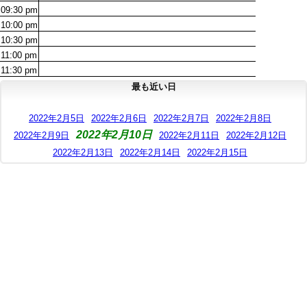
09:30
pm
10:00
pm
10:30
pm
11:00
pm
11:30
pm
最も近い日
2022年2月5日
2022年2月6日
2022年2月7日
2022年2月8日
2022年2月10日
2022年2月9日
2022年2月11日
2022年2月12日
2022年2月13日
2022年2月14日
2022年2月15日