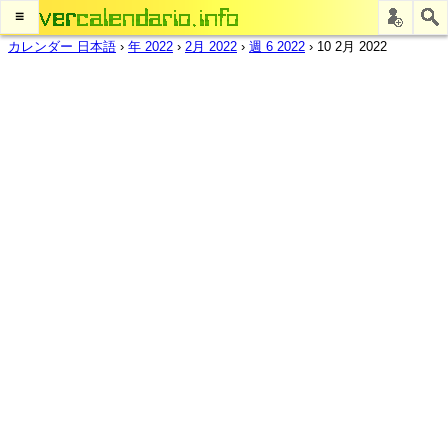
≡
カレンダー 日本語
›
年 2022
›
2月 2022
›
週 6 2022
›
10 2月 2022