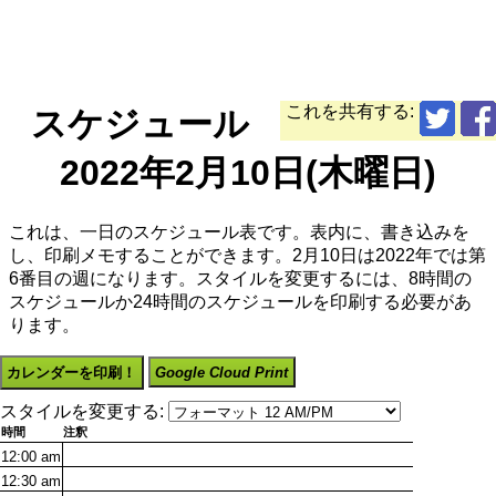
これを共有する:
スケジュール
2022年2月10日(木曜日)
これは、一日のスケジュール表です。表内に、書き込みを
し、印刷メモすることができます。2月10日は2022年では第
6番目の週になります。スタイルを変更するには、8時間の
スケジュールか24時間のスケジュールを印刷する必要があ
ります。
カレンダーを印刷！
Google Cloud Print
スタイルを変更する:
時間
注釈
12:00
am
12:30
am