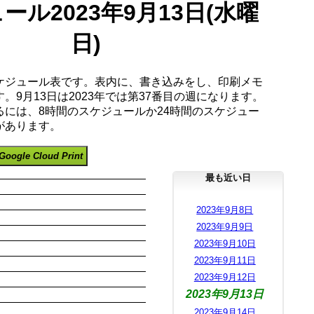
ール2023年9月13日(水曜
日)
ケジュール表です。表内に、書き込みをし、印刷メモ
。9月13日は2023年では第37番目の週になります。
るには、8時間のスケジュールか24時間のスケジュー
があります。
Google Cloud Print
最も近い日
2023年9月8日
2023年9月9日
2023年9月10日
2023年9月11日
2023年9月12日
2023年9月13日
2023年9月14日