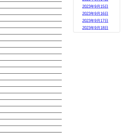
2023年9月15日
2023年9月16日
2023年9月17日
2023年9月18日