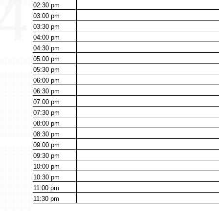
02:30
pm
03:00
pm
03:30
pm
04:00
pm
04:30
pm
05:00
pm
05:30
pm
06:00
pm
06:30
pm
07:00
pm
07:30
pm
08:00
pm
08:30
pm
09:00
pm
09:30
pm
10:00
pm
10:30
pm
11:00
pm
11:30
pm