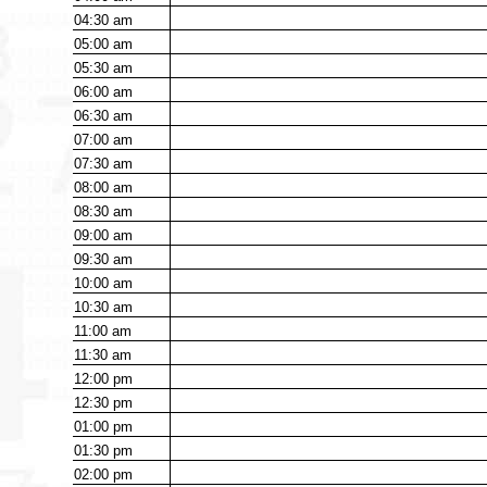
04:30
am
05:00
am
05:30
am
06:00
am
06:30
am
07:00
am
07:30
am
08:00
am
08:30
am
09:00
am
09:30
am
10:00
am
10:30
am
11:00
am
11:30
am
12:00
pm
12:30
pm
01:00
pm
01:30
pm
02:00
pm