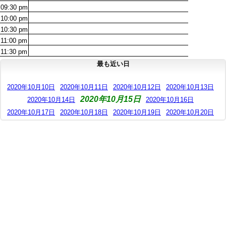
09:30
pm
10:00
pm
10:30
pm
11:00
pm
11:30
pm
最も近い日
2020年10月10日
2020年10月11日
2020年10月12日
2020年10月13日
2020年10月15日
2020年10月14日
2020年10月16日
2020年10月17日
2020年10月18日
2020年10月19日
2020年10月20日