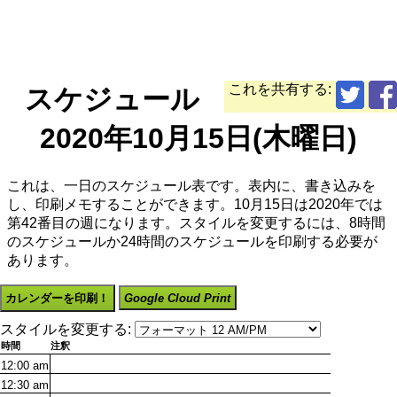
これを共有する:
スケジュール
2020年10月15日(木曜日)
これは、一日のスケジュール表です。表内に、書き込みを
し、印刷メモすることができます。10月15日は2020年では
第42番目の週になります。スタイルを変更するには、8時間
のスケジュールか24時間のスケジュールを印刷する必要が
あります。
カレンダーを印刷！
Google Cloud Print
スタイルを変更する:
時間
注釈
12:00
am
12:30
am