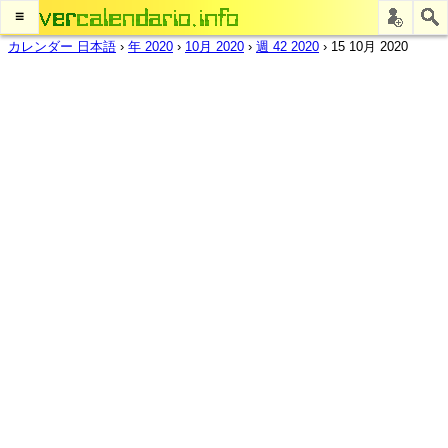
≡
カレンダー 日本語
›
年 2020
›
10月 2020
›
週 42 2020
›
15 10月 2020