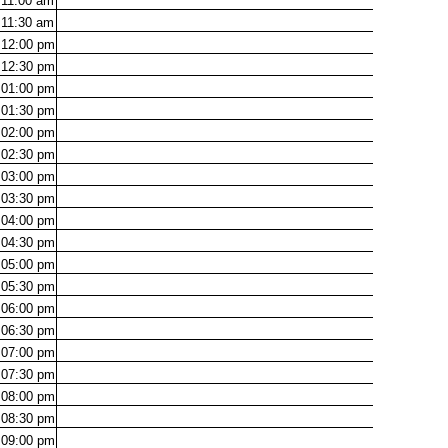
11:00
am
11:30
am
12:00
pm
12:30
pm
01:00
pm
01:30
pm
02:00
pm
02:30
pm
03:00
pm
03:30
pm
04:00
pm
04:30
pm
05:00
pm
05:30
pm
06:00
pm
06:30
pm
07:00
pm
07:30
pm
08:00
pm
08:30
pm
09:00
pm