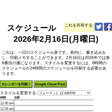
これを共有する:
スケジュール
2026年2月16日(月曜日)
これは、一日のスケジュール表です。表内に、書き込みを
し、印刷メモすることができます。2月16日は2026年では第
8番目の週になります。スタイルを変更するには、8時間の
スケジュールか24時間のスケジュールを印刷する必要があ
ります。
カレンダーを印刷！
Google Cloud Print
スタイルを変更する:
時間
注釈
12:00
am
12:30
am