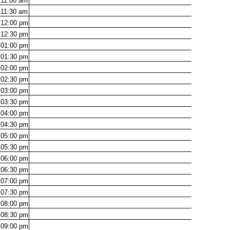
11:00
am
11:30
am
12:00
pm
12:30
pm
01:00
pm
01:30
pm
02:00
pm
02:30
pm
03:00
pm
03:30
pm
04:00
pm
04:30
pm
05:00
pm
05:30
pm
06:00
pm
06:30
pm
07:00
pm
07:30
pm
08:00
pm
08:30
pm
09:00
pm