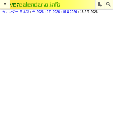
≡
カレンダー 日本語
›
年 2026
›
2月 2026
›
週 8 2026
›
16 2月 2026