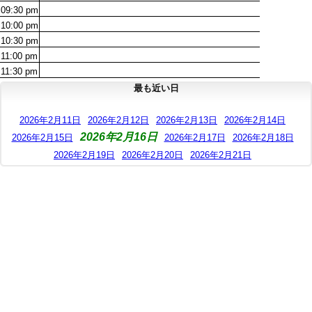
09:30
pm
10:00
pm
10:30
pm
11:00
pm
11:30
pm
最も近い日
2026年2月11日
2026年2月12日
2026年2月13日
2026年2月14日
2026年2月16日
2026年2月15日
2026年2月17日
2026年2月18日
2026年2月19日
2026年2月20日
2026年2月21日