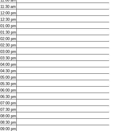
11:00
am
11:30
am
12:00
pm
12:30
pm
01:00
pm
01:30
pm
02:00
pm
02:30
pm
03:00
pm
03:30
pm
04:00
pm
04:30
pm
05:00
pm
05:30
pm
06:00
pm
06:30
pm
07:00
pm
07:30
pm
08:00
pm
08:30
pm
09:00
pm