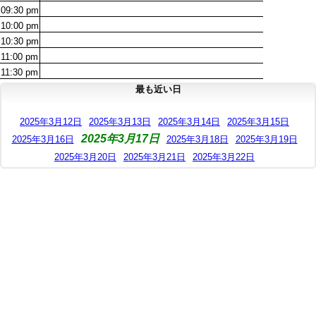
09:30
pm
10:00
pm
10:30
pm
11:00
pm
11:30
pm
最も近い日
2025年3月12日
2025年3月13日
2025年3月14日
2025年3月15日
2025年3月17日
2025年3月16日
2025年3月18日
2025年3月19日
2025年3月20日
2025年3月21日
2025年3月22日