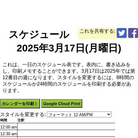
これを共有する:
スケジュール
2025年3月17日(月曜日)
これは、一日のスケジュール表です。表内に、書き込みを
し、印刷メモすることができます。3月17日は2025年では第
12番目の週になります。スタイルを変更するには、8時間の
スケジュールか24時間のスケジュールを印刷する必要があ
ります。
カレンダーを印刷！
Google Cloud Print
スタイルを変更する:
時間
注釈
12:00
am
12:30
am