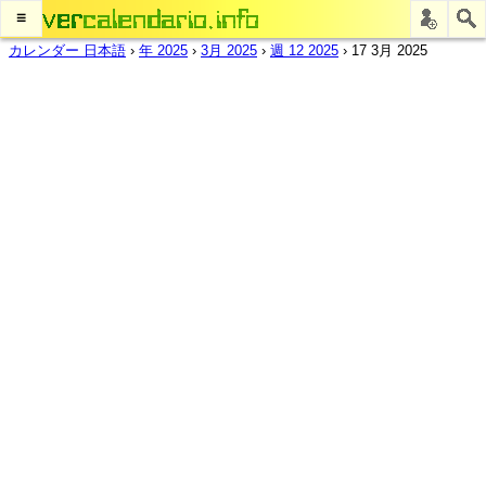
≡
カレンダー 日本語
›
年 2025
›
3月 2025
›
週 12 2025
›
17 3月 2025