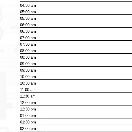
04:30
am
05:00
am
05:30
am
06:00
am
06:30
am
07:00
am
07:30
am
08:00
am
08:30
am
09:00
am
09:30
am
10:00
am
10:30
am
11:00
am
11:30
am
12:00
pm
12:30
pm
01:00
pm
01:30
pm
02:00
pm