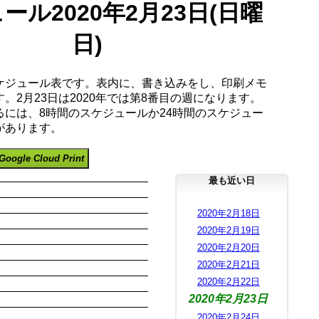
ール2020年2月23日(日曜
日)
ケジュール表です。表内に、書き込みをし、印刷メモ
。2月23日は2020年では第8番目の週になります。
るには、8時間のスケジュールか24時間のスケジュー
があります。
Google Cloud Print
最も近い日
2020年2月18日
2020年2月19日
2020年2月20日
2020年2月21日
2020年2月22日
2020年2月23日
2020年2月24日