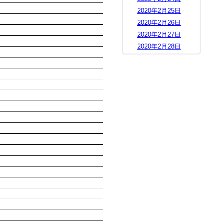
2020年2月25日
2020年2月26日
2020年2月27日
2020年2月28日