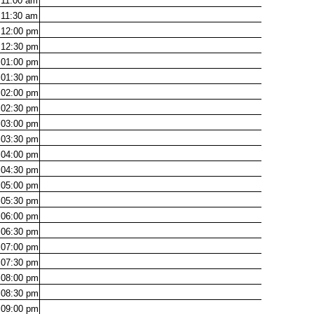
11:00
am
11:30
am
12:00
pm
12:30
pm
01:00
pm
01:30
pm
02:00
pm
02:30
pm
03:00
pm
03:30
pm
04:00
pm
04:30
pm
05:00
pm
05:30
pm
06:00
pm
06:30
pm
07:00
pm
07:30
pm
08:00
pm
08:30
pm
09:00
pm