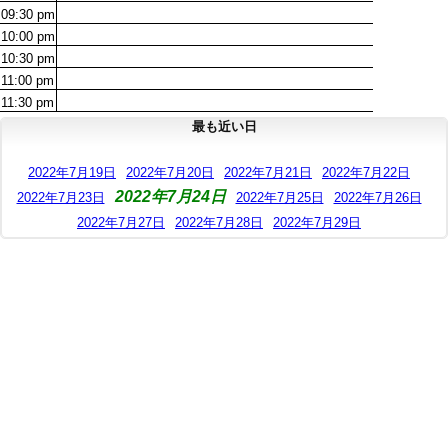
09:30
pm
10:00
pm
10:30
pm
11:00
pm
11:30
pm
最も近い日
2022年7月19日
2022年7月20日
2022年7月21日
2022年7月22日
2022年7月24日
2022年7月23日
2022年7月25日
2022年7月26日
2022年7月27日
2022年7月28日
2022年7月29日