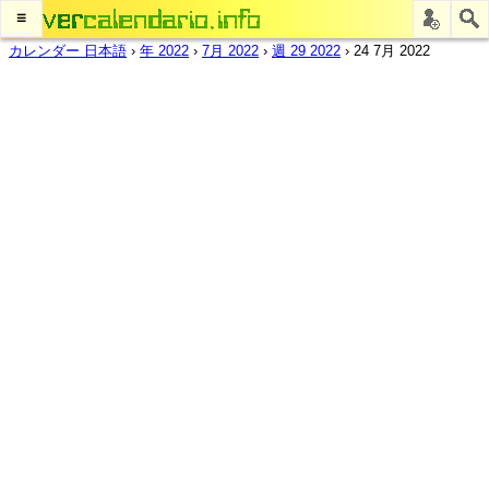
≡
カレンダー 日本語
›
年 2022
›
7月 2022
›
週 29 2022
›
24 7月 2022