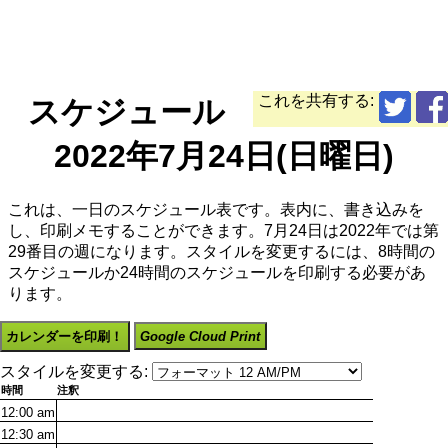
これを共有する:
スケジュール
2022年7月24日(日曜日)
これは、一日のスケジュール表です。表内に、書き込みを
し、印刷メモすることができます。7月24日は2022年では第
29番目の週になります。スタイルを変更するには、8時間の
スケジュールか24時間のスケジュールを印刷する必要があ
ります。
カレンダーを印刷！
Google Cloud Print
スタイルを変更する:
時間
注釈
12:00
am
12:30
am