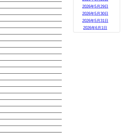
2026年5月29日
2026年5月30日
2026年5月31日
2026年6月1日