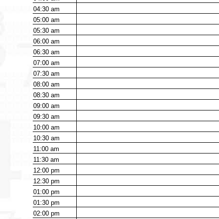
04:30
am
05:00
am
05:30
am
06:00
am
06:30
am
07:00
am
07:30
am
08:00
am
08:30
am
09:00
am
09:30
am
10:00
am
10:30
am
11:00
am
11:30
am
12:00
pm
12:30
pm
01:00
pm
01:30
pm
02:00
pm