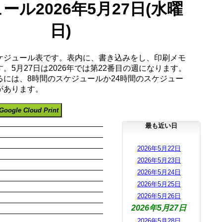
ール2026年5月27日(水曜
日)
ケジュール表です。表内に、書き込みをし、印刷メモ
。5月27日は2026年では第22番目の週になります。
るには、8時間のスケジュールか24時間のスケジュー
があります。
Google Cloud Print
最も近い日
2026年5月22日
2026年5月23日
2026年5月24日
2026年5月25日
2026年5月26日
2026年5月27日
2026年5月28日