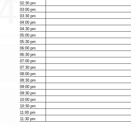
02:30
pm
03:00
pm
03:30
pm
04:00
pm
04:30
pm
05:00
pm
05:30
pm
06:00
pm
06:30
pm
07:00
pm
07:30
pm
08:00
pm
08:30
pm
09:00
pm
09:30
pm
10:00
pm
10:30
pm
11:00
pm
11:30
pm