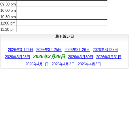
09:30
pm
10:00
pm
10:30
pm
11:00
pm
11:30
pm
最も近い日
2026年3月24日
2026年3月25日
2026年3月26日
2026年3月27日
2026年3月29日
2026年3月28日
2026年3月30日
2026年3月31日
2026年4月1日
2026年4月2日
2026年4月3日