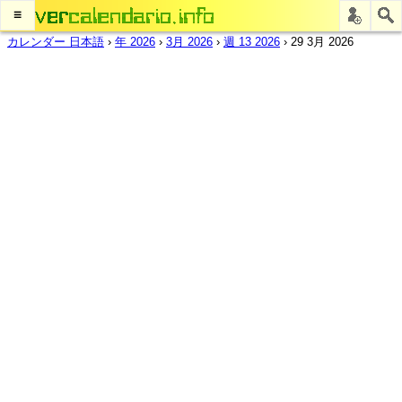
≡
カレンダー 日本語
›
年 2026
›
3月 2026
›
週 13 2026
›
29 3月 2026