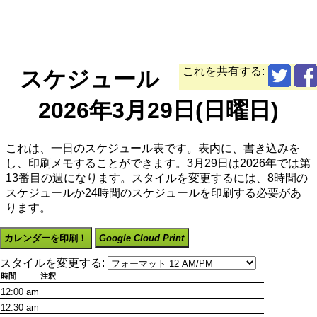
これを共有する:
スケジュール
2026年3月29日(日曜日)
これは、一日のスケジュール表です。表内に、書き込みを
し、印刷メモすることができます。3月29日は2026年では第
13番目の週になります。スタイルを変更するには、8時間の
スケジュールか24時間のスケジュールを印刷する必要があ
ります。
カレンダーを印刷！
Google Cloud Print
スタイルを変更する:
時間
注釈
12:00
am
12:30
am