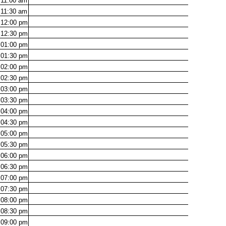
11:00
am
11:30
am
12:00
pm
12:30
pm
01:00
pm
01:30
pm
02:00
pm
02:30
pm
03:00
pm
03:30
pm
04:00
pm
04:30
pm
05:00
pm
05:30
pm
06:00
pm
06:30
pm
07:00
pm
07:30
pm
08:00
pm
08:30
pm
09:00
pm