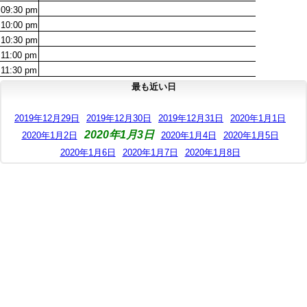
09:30
pm
10:00
pm
10:30
pm
11:00
pm
11:30
pm
最も近い日
2019年12月29日
2019年12月30日
2019年12月31日
2020年1月1日
2020年1月3日
2020年1月2日
2020年1月4日
2020年1月5日
2020年1月6日
2020年1月7日
2020年1月8日