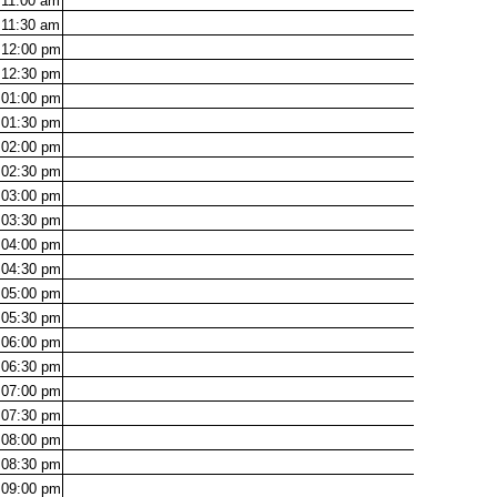
11:00
am
11:30
am
12:00
pm
12:30
pm
01:00
pm
01:30
pm
02:00
pm
02:30
pm
03:00
pm
03:30
pm
04:00
pm
04:30
pm
05:00
pm
05:30
pm
06:00
pm
06:30
pm
07:00
pm
07:30
pm
08:00
pm
08:30
pm
09:00
pm