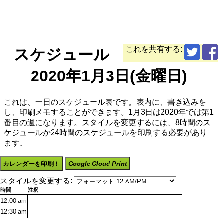
これを共有する:
スケジュール
2020年1月3日(金曜日)
これは、一日のスケジュール表です。表内に、書き込みを
し、印刷メモすることができます。1月3日は2020年では第1
番目の週になります。スタイルを変更するには、8時間のス
ケジュールか24時間のスケジュールを印刷する必要があり
ます。
カレンダーを印刷！
Google Cloud Print
スタイルを変更する:
時間
注釈
12:00
am
12:30
am