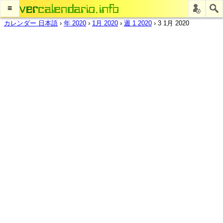
≡
カレンダー 日本語
›
年 2020
›
1月 2020
›
週 1 2020
›
3 1月 2020