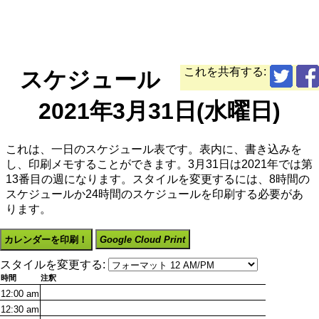
これを共有する:
スケジュール
2021年3月31日(水曜日)
これは、一日のスケジュール表です。表内に、書き込みを
し、印刷メモすることができます。3月31日は2021年では第
13番目の週になります。スタイルを変更するには、8時間の
スケジュールか24時間のスケジュールを印刷する必要があ
ります。
カレンダーを印刷！
Google Cloud Print
スタイルを変更する:
時間
注釈
12:00
am
12:30
am