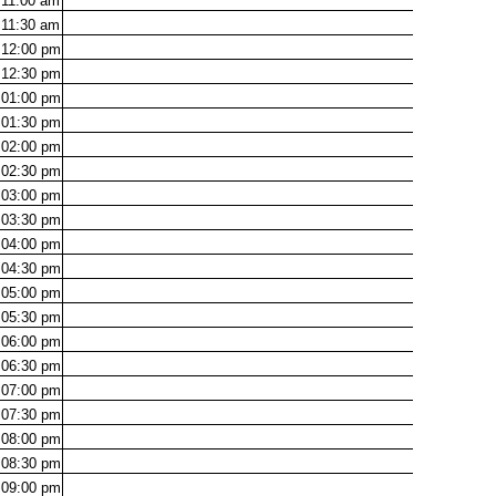
11:00
am
11:30
am
12:00
pm
12:30
pm
01:00
pm
01:30
pm
02:00
pm
02:30
pm
03:00
pm
03:30
pm
04:00
pm
04:30
pm
05:00
pm
05:30
pm
06:00
pm
06:30
pm
07:00
pm
07:30
pm
08:00
pm
08:30
pm
09:00
pm