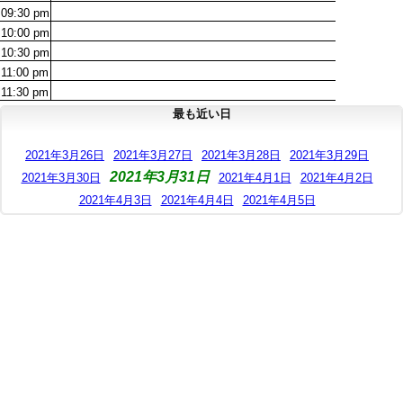
09:30
pm
10:00
pm
10:30
pm
11:00
pm
11:30
pm
最も近い日
2021年3月26日
2021年3月27日
2021年3月28日
2021年3月29日
2021年3月31日
2021年3月30日
2021年4月1日
2021年4月2日
2021年4月3日
2021年4月4日
2021年4月5日