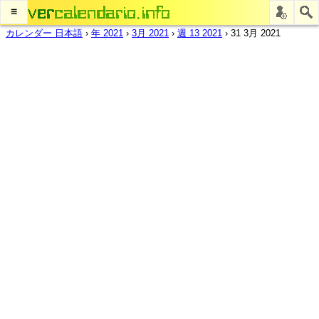
≡
カレンダー 日本語
›
年 2021
›
3月 2021
›
週 13 2021
›
31 3月 2021