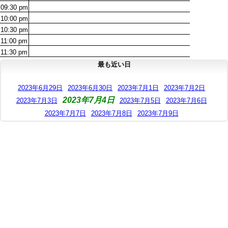
09:30
pm
10:00
pm
10:30
pm
11:00
pm
11:30
pm
最も近い日
2023年6月29日
2023年6月30日
2023年7月1日
2023年7月2日
2023年7月4日
2023年7月3日
2023年7月5日
2023年7月6日
2023年7月7日
2023年7月8日
2023年7月9日