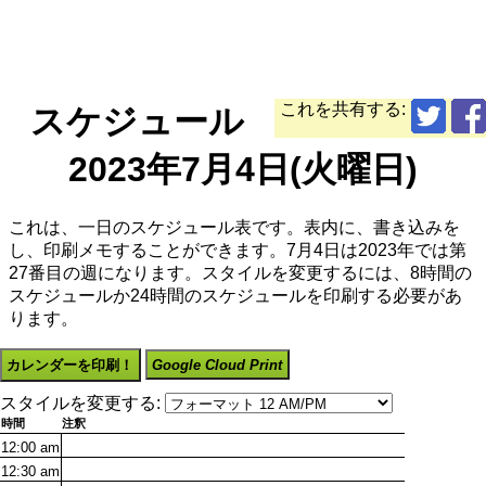
これを共有する:
スケジュール
2023年7月4日(火曜日)
これは、一日のスケジュール表です。表内に、書き込みを
し、印刷メモすることができます。7月4日は2023年では第
27番目の週になります。スタイルを変更するには、8時間の
スケジュールか24時間のスケジュールを印刷する必要があ
ります。
カレンダーを印刷！
Google Cloud Print
スタイルを変更する:
時間
注釈
12:00
am
12:30
am