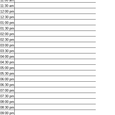
11:00
am
11:30
am
12:00
pm
12:30
pm
01:00
pm
01:30
pm
02:00
pm
02:30
pm
03:00
pm
03:30
pm
04:00
pm
04:30
pm
05:00
pm
05:30
pm
06:00
pm
06:30
pm
07:00
pm
07:30
pm
08:00
pm
08:30
pm
09:00
pm