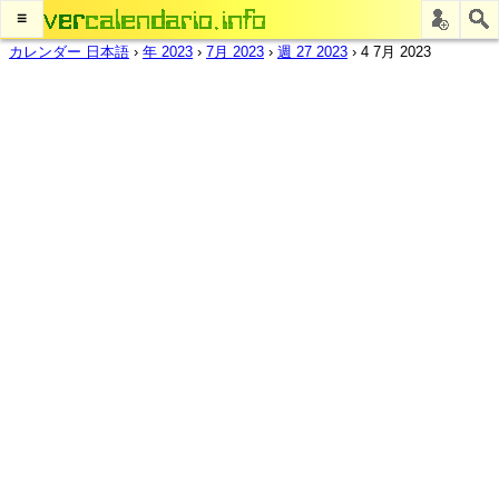
≡
カレンダー 日本語
›
年 2023
›
7月 2023
›
週 27 2023
›
4 7月 2023