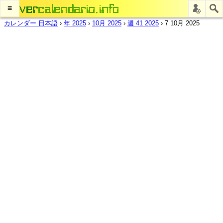
≡
カレンダー 日本語
›
年 2025
›
10月 2025
›
週 41 2025
›
7 10月 2025