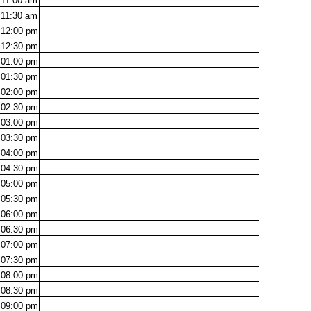
11:00
am
11:30
am
12:00
pm
12:30
pm
01:00
pm
01:30
pm
02:00
pm
02:30
pm
03:00
pm
03:30
pm
04:00
pm
04:30
pm
05:00
pm
05:30
pm
06:00
pm
06:30
pm
07:00
pm
07:30
pm
08:00
pm
08:30
pm
09:00
pm