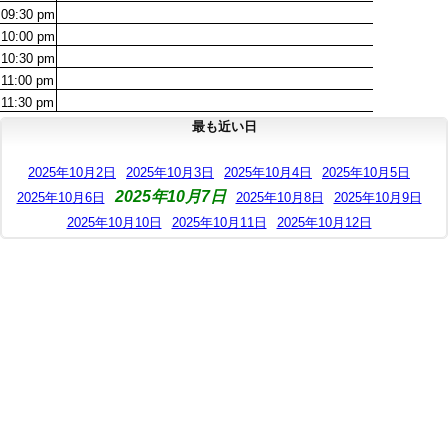
09:30
pm
10:00
pm
10:30
pm
11:00
pm
11:30
pm
最も近い日
2025年10月2日
2025年10月3日
2025年10月4日
2025年10月5日
2025年10月7日
2025年10月6日
2025年10月8日
2025年10月9日
2025年10月10日
2025年10月11日
2025年10月12日