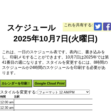
これを共有する:
スケジュール
2025年10月7日(火曜日)
これは、一日のスケジュール表です。表内に、書き込みを
し、印刷メモすることができます。10月7日は2025年では第
41番目の週になります。スタイルを変更するには、8時間の
スケジュールか24時間のスケジュールを印刷する必要があ
ります。
カレンダーを印刷！
Google Cloud Print
スタイルを変更する:
時間
注釈
12:00
am
12:30
am