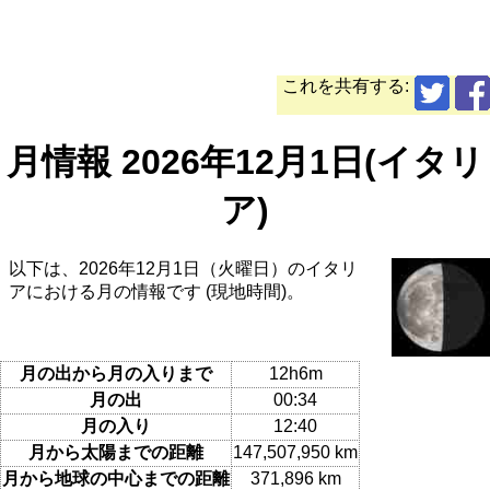
これを共有する:
月情報 2026年12月1日(イタリ
ア)
以下は、2026年12月1日（火曜日）のイタリ
アにおける月の情報です (現地時間)。
月の出から月の入りまで
12h6m
月の出
00:34
月の入り
12:40
月から太陽までの距離
147,507,950 km
月から地球の中心までの距離
371,896 km