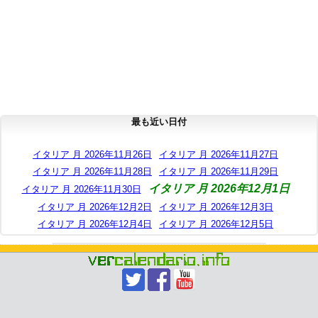
最も近い日付
イタリア 月 2026年11月26日
イタリア 月 2026年11月27日
イタリア 月 2026年11月28日
イタリア 月 2026年11月29日
イタリア 月 2026年12月1日
イタリア 月 2026年11月30日
イタリア 月 2026年12月2日
イタリア 月 2026年12月3日
イタリア 月 2026年12月4日
イタリア 月 2026年12月5日