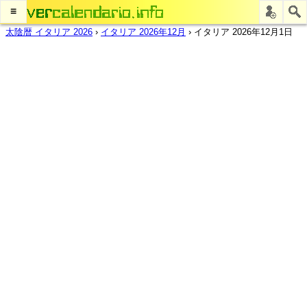
≡
太陰暦 イタリア 2026
›
イタリア 2026年12月
›
イタリア 2026年12月1日