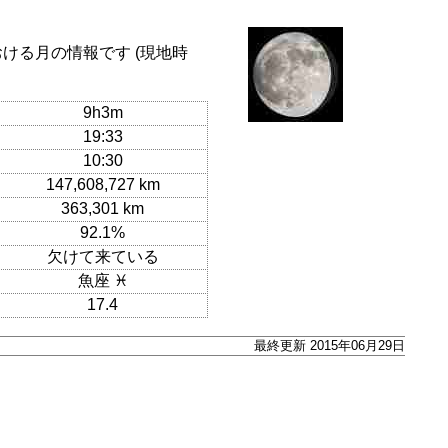
おける月の情報です (現地時
9h3m
19:33
10:30
147,608,727 km
363,301 km
92.1%
欠けて来ている
魚座 ♓
17.4
最終更新 2015年06月29日