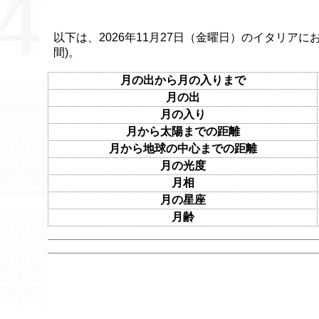
以下は、2026年11月27日（金曜日）のイタリアに
間)。
月の出から月の入りまで
月の出
月の入り
月から太陽までの距離
月から地球の中心までの距離
月の光度
月相
月の星座
月齢