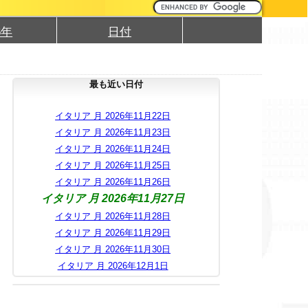
6年
日付
最も近い日付
イタリア 月 2026年11月22日
イタリア 月 2026年11月23日
イタリア 月 2026年11月24日
イタリア 月 2026年11月25日
イタリア 月 2026年11月26日
イタリア 月 2026年11月27日
イタリア 月 2026年11月28日
イタリア 月 2026年11月29日
イタリア 月 2026年11月30日
イタリア 月 2026年12月1日