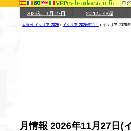
ロ
2026年 11月 27日
2026年 48週
太陰暦 イタリア 2026
›
イタリア 2026年11月
›
イタリア 2026年
月情報 2026年11月27日(