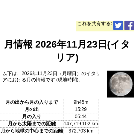
これを共有する:
月情報 2026年11月23日(イタ
リア)
以下は、2026年11月23日（月曜日）のイタリ
アにおける月の情報です (現地時間)。
月の出から月の入りまで
9h45m
月の出
15:29
月の入り
05:44
月から太陽までの距離
147,719,102 km
月から地球の中心までの距離
372,703 km