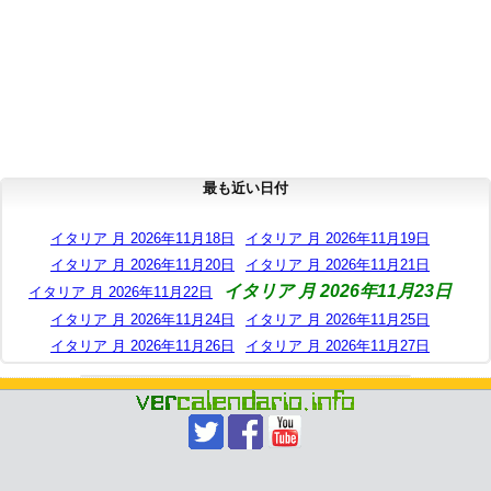
最も近い日付
イタリア 月 2026年11月18日
イタリア 月 2026年11月19日
イタリア 月 2026年11月20日
イタリア 月 2026年11月21日
イタリア 月 2026年11月23日
イタリア 月 2026年11月22日
イタリア 月 2026年11月24日
イタリア 月 2026年11月25日
イタリア 月 2026年11月26日
イタリア 月 2026年11月27日