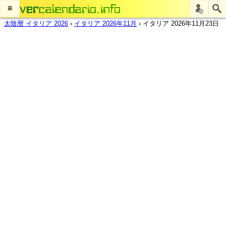
≡
太陰暦 イタリア 2026
›
イタリア 2026年11月
›
イタリア 2026年11月23日