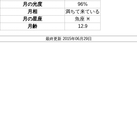
月の光度
96%
月相
満ちて来ている
月の星座
魚座 ♓
月齢
12.9
最終更新 2015年06月29日