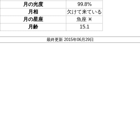
月の光度
99.8%
月相
欠けて来ている
月の星座
魚座 ♓
月齢
15.1
最終更新 2015年06月29日