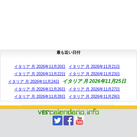
最も近い日付
イタリア 月 2026年11月20日
イタリア 月 2026年11月21日
イタリア 月 2026年11月22日
イタリア 月 2026年11月23日
イタリア 月 2026年11月25日
イタリア 月 2026年11月24日
イタリア 月 2026年11月26日
イタリア 月 2026年11月27日
イタリア 月 2026年11月28日
イタリア 月 2026年11月29日