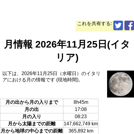
これを共有する:
月情報 2026年11月25日(イタ
リア)
以下は、2026年11月25日（水曜日）のイタリ
アにおける月の情報です (現地時間)。
月の出から月の入りまで
8h45m
月の出
17:08
月の入り
08:23
月から太陽までの距離
147,662,749 km
月から地球の中心までの距離
365,892 km