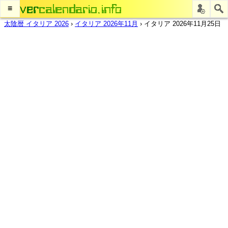
≡
太陰暦 イタリア 2026
›
イタリア 2026年11月
›
イタリア 2026年11月25日