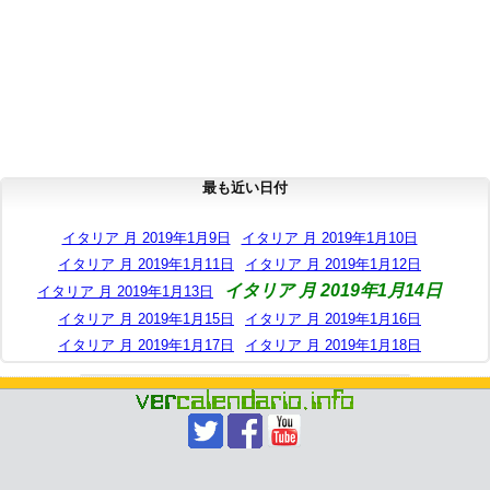
最も近い日付
イタリア 月 2019年1月9日
イタリア 月 2019年1月10日
イタリア 月 2019年1月11日
イタリア 月 2019年1月12日
イタリア 月 2019年1月14日
イタリア 月 2019年1月13日
イタリア 月 2019年1月15日
イタリア 月 2019年1月16日
イタリア 月 2019年1月17日
イタリア 月 2019年1月18日