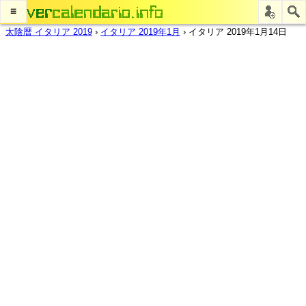
≡
太陰暦 イタリア 2019
›
イタリア 2019年1月
›
イタリア 2019年1月14日