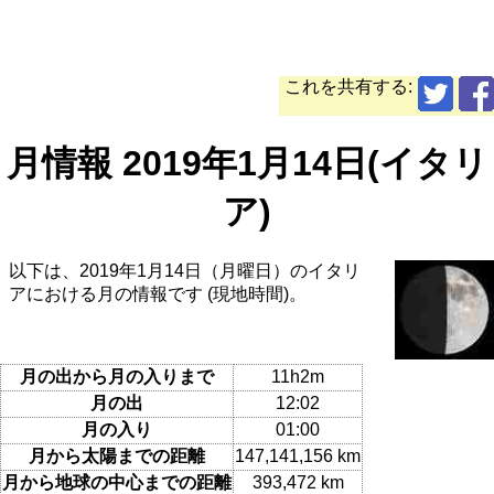
これを共有する:
月情報 2019年1月14日(イタリ
ア)
以下は、2019年1月14日（月曜日）のイタリ
アにおける月の情報です (現地時間)。
月の出から月の入りまで
11h2m
月の出
12:02
月の入り
01:00
月から太陽までの距離
147,141,156 km
月から地球の中心までの距離
393,472 km